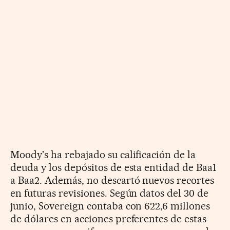
Moody's ha rebajado su calificación de la
deuda y los depósitos de esta entidad de Baa1
a Baa2. Además, no descartó nuevos recortes
en futuras revisiones. Según datos del 30 de
junio, Sovereign contaba con 622,6 millones
de dólares en acciones preferentes de estas