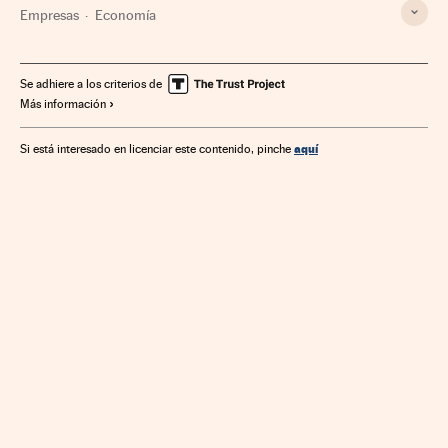
Empresas
Economía
Se adhiere a los criterios de
Más información
aquí
Si está interesado en licenciar este contenido, pinche