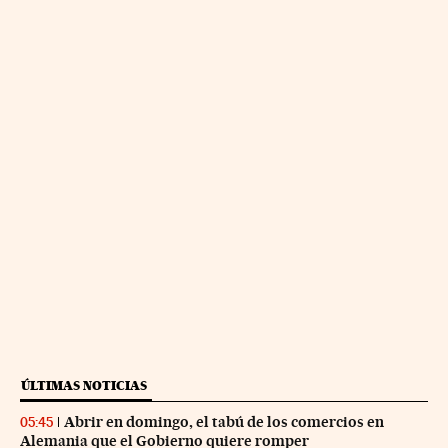
ÚLTIMAS NOTICIAS
Abrir en domingo, el tabú de los comercios en
05:45
Alemania que el Gobierno quiere romper