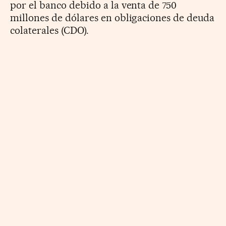
por el banco debido a la venta de 750
millones de dólares en obligaciones de deuda
colaterales (CDO).