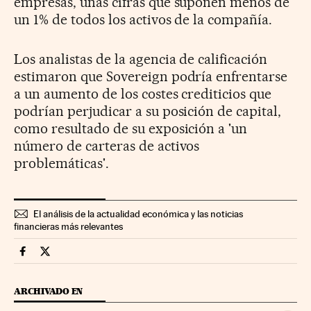
empresas, unas cifras que suponen menos de
un 1% de todos los activos de la compañía.
Los analistas de la agencia de calificación
estimaron que Sovereign podría enfrentarse
a un aumento de los costes crediticios que
podrían perjudicar a su posición de capital,
como resultado de su exposición a 'un
número de carteras de activos
problemáticas'.
El análisis de la actualidad económica y las noticias
financieras más relevantes
Companias Cinco Días en Facebook
Companias Cinco Días en Twitter
ARCHIVADO EN