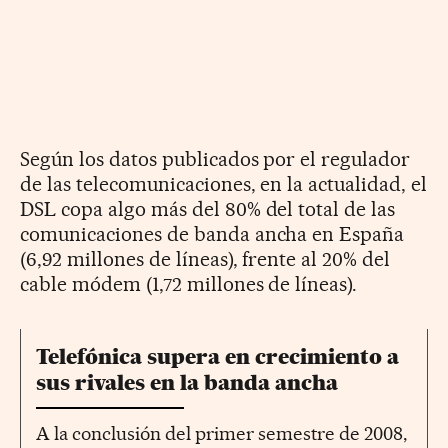
Según los datos publicados por el regulador
de las telecomunicaciones, en la actualidad, el
DSL copa algo más del 80% del total de las
comunicaciones de banda ancha en España
(6,92 millones de líneas), frente al 20% del
cable módem (1,72 millones de líneas).
Telefónica supera en crecimiento a
sus rivales en la banda ancha
A la conclusión del primer semestre de 2008,