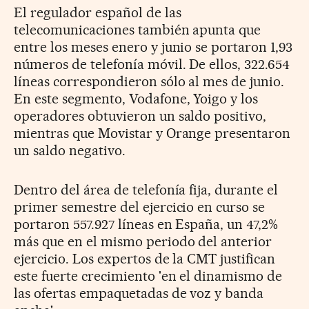
El regulador español de las
telecomunicaciones también apunta que
entre los meses enero y junio se portaron 1,93
números de telefonía móvil. De ellos, 322.654
líneas correspondieron sólo al mes de junio.
En este segmento, Vodafone, Yoigo y los
operadores obtuvieron un saldo positivo,
mientras que Movistar y Orange presentaron
un saldo negativo.
Dentro del área de telefonía fija, durante el
primer semestre del ejercicio en curso se
portaron 557.927 líneas en España, un 47,2%
más que en el mismo periodo del anterior
ejercicio. Los expertos de la CMT justifican
este fuerte crecimiento 'en el dinamismo de
las ofertas empaquetadas de voz y banda