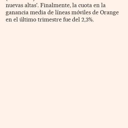
nuevas altas'. Finalmente, la cuota en la
ganancia media de líneas móviles de Orange
en el último trimestre fue del 2,3%.