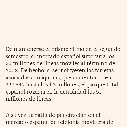
De mantenerse el mismo ritmo en el segundo
semestre, el mercado español superaría los
50 millones de líneas móviles al término de
2008. De hecho, si se incluyesen las tarjetas
asociadas a máquinas, que aumentaron en
220.842 hasta los 1,3 millones, el parque total
español rozaría en la actualidad los 51
millones de líneas.
A su vez, la ratio de penetración en el
mercado español de telefonía móvil era de