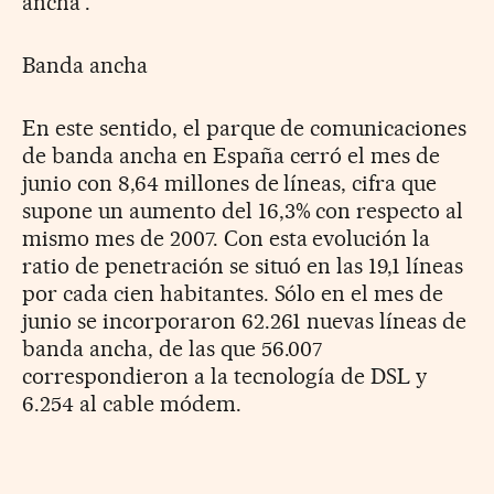
ancha'.
Banda ancha
En este sentido, el parque de comunicaciones
de banda ancha en España cerró el mes de
junio con 8,64 millones de líneas, cifra que
supone un aumento del 16,3% con respecto al
mismo mes de 2007. Con esta evolución la
ratio de penetración se situó en las 19,1 líneas
por cada cien habitantes. Sólo en el mes de
junio se incorporaron 62.261 nuevas líneas de
banda ancha, de las que 56.007
correspondieron a la tecnología de DSL y
6.254 al cable módem.