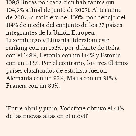
109,8 líneas por cada cien habitantes (un
104,2% a final de junio de 2007). Al término
de 2007, la ratio era del 109%, por debajo del
114% de media del conjunto de los 27 países
integrantes de la Unión Europea.
Luxemburgo y Lituania lideraban este
ranking con un 152%, por delante de Italia
con el 148%, Letonia con un 144% y Estonia
con un 132%. Por el contrario, los tres últimos
países clasificados de esta lista fueron
Alemania con un 93%, Malta con un 91% y
Francia con un 83%.
'Entre abril y junio, Vodafone obtuvo el 41%
de las nuevas altas en el móvil'