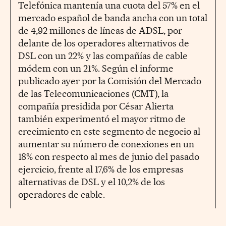
Telefónica mantenía una cuota del 57% en el
mercado español de banda ancha con un total
de 4,92 millones de líneas de ADSL, por
delante de los operadores alternativos de
DSL con un 22% y las compañías de cable
módem con un 21%. Según el informe
publicado ayer por la Comisión del Mercado
de las Telecomunicaciones (CMT), la
compañía presidida por César Alierta
también experimentó el mayor ritmo de
crecimiento en este segmento de negocio al
aumentar su número de conexiones en un
18% con respecto al mes de junio del pasado
ejercicio, frente al 17,6% de los empresas
alternativas de DSL y el 10,2% de los
operadores de cable.