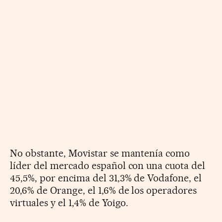
No obstante, Movistar se mantenía como
líder del mercado español con una cuota del
45,5%, por encima del 31,3% de Vodafone, el
20,6% de Orange, el 1,6% de los operadores
virtuales y el 1,4% de Yoigo.