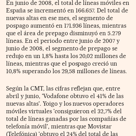
En junio de 2008, el total de líneas móviles en
España se incrementó en 166.657. Del total de
nuevas altas en ese mes, el segmento de
pospago aumentó en 171.936 líneas, mientras
que el área de prepago disminuyó en 5.279
líneas. En el periodo entre junio de 2007 y
junio de 2008, el segmento de prepago se
redujo en un 1,8% hasta los 20,02 millones de
líneas, mientras que el pospago creció un
10,8% superando los 29,58 millones de líneas.
Según la CMT, las cifras reflejan que, entre
abril y junio, 'Vodafone obtuvo el 41% de las
nuevas altas'. Yoigo y los nuevos operadores
móviles virtuales 'consiguieron el 32,7% del
total de líneas ganadas por las compañías de
telefonía móvil', mientras que Movistar
(Telefónica) 'obtuvo el 24% del total de las