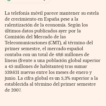
La telefonía móvil parece mantener su estela
de crecimiento en España pese a la
ralentización de la economía. Según los
últimos datos publicados ayer por la
Comisión del Mercado de las
Telecomunicaciones (CMT), al término del
primer semestre, el mercado español
contaba con un total de 49,6 millones de
líneas (frente a una población global superior
a 45 millones de habitantes) tras sumar
539.631 nuevas entre los meses de enero y
junio. La cifra global es un 5,3% superior a la
establecida al término del primer semestre
de 2007.