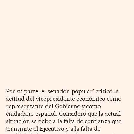
Por su parte, el senador 'popular' criticó la
actitud del vicepresidente económico como
representante del Gobierno y como
ciudadano español. Consideró que la actual
situación se debe a la falta de confianza que
transmite el Ejecutivo y a la falta de