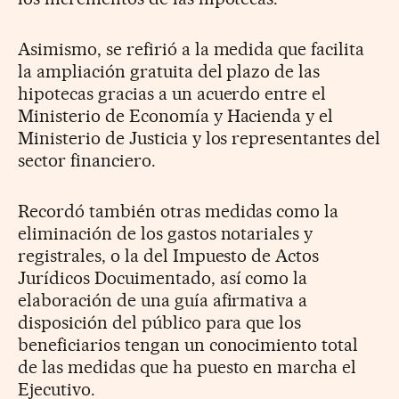
Asimismo, se refirió a la medida que facilita
la ampliación gratuita del plazo de las
hipotecas gracias a un acuerdo entre el
Ministerio de Economía y Hacienda y el
Ministerio de Justicia y los representantes del
sector financiero.
Recordó también otras medidas como la
eliminación de los gastos notariales y
registrales, o la del Impuesto de Actos
Jurídicos Docuimentado, así como la
elaboración de una guía afirmativa a
disposición del público para que los
beneficiarios tengan un conocimiento total
de las medidas que ha puesto en marcha el
Ejecutivo.