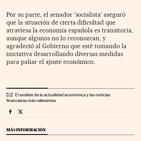
Por su parte, el senador 'socialista' aseguró
que la situación de cierta dificultad que
atraviesa la economía española es transitoria,
aunque algunos no lo reconozcan, y
agradeció al Gobierno que esté tomando la
iniciativa desarrollando diversas medidas
para paliar el ajuste económico.
El análisis de la actualidad económica y las noticias
financieras más relevantes
Economia Cinco Días en Facebook
Economia Cinco Días en Twitter
MÁS INFORMACIÓN