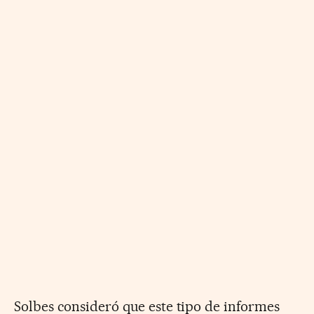
Solbes consideró que este tipo de informes