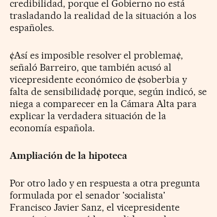
credibilidad, porque el Gobierno no está
trasladando la realidad de la situación a los
españoles.
¢Así es imposible resolver el problema¢,
señaló Barreiro, que también acusó al
vicepresidente económico de ¢soberbia y
falta de sensibilidad¢ porque, según indicó, se
niega a comparecer en la Cámara Alta para
explicar la verdadera situación de la
economía española.
Ampliación de la hipoteca
Por otro lado y en respuesta a otra pregunta
formulada por el senador 'socialista'
Francisco Javier Sanz, el vicepresidente