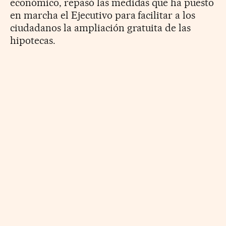
económico, repasó las medidas que ha puesto
en marcha el Ejecutivo para facilitar a los
ciudadanos la ampliación gratuita de las
hipotecas.