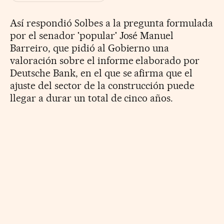
Así respondió Solbes a la pregunta formulada
por el senador 'popular' José Manuel
Barreiro, que pidió al Gobierno una
valoración sobre el informe elaborado por
Deutsche Bank, en el que se afirma que el
ajuste del sector de la construcción puede
llegar a durar un total de cinco años.