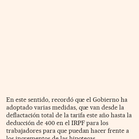
En este sentido, recordó que el Gobierno ha
adoptado varias medidas, que van desde la
deflactación total de la tarifa este año hasta la
deducción de 400 en el IRPF para los
trabajadores para que puedan hacer frente a
los incrementos de las hipotecas.