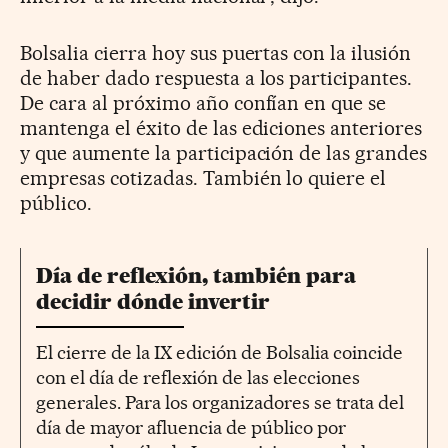
Bolsalia cierra hoy sus puertas con la ilusión
de haber dado respuesta a los participantes.
De cara al próximo año confían en que se
mantenga el éxito de las ediciones anteriores
y que aumente la participación de las grandes
empresas cotizadas. También lo quiere el
público.
Día de reflexión, también para
decidir dónde invertir
El cierre de la IX edición de Bolsalia coincide
con el día de reflexión de las elecciones
generales. Para los organizadores se trata del
día de mayor afluencia de público por