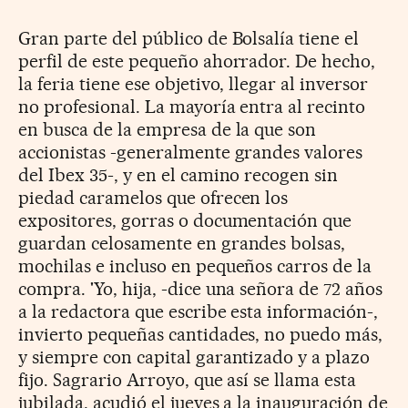
Gran parte del público de Bolsalía tiene el
perfil de este pequeño ahorrador. De hecho,
la feria tiene ese objetivo, llegar al inversor
no profesional. La mayoría entra al recinto
en busca de la empresa de la que son
accionistas -generalmente grandes valores
del Ibex 35-, y en el camino recogen sin
piedad caramelos que ofrecen los
expositores, gorras o documentación que
guardan celosamente en grandes bolsas,
mochilas e incluso en pequeños carros de la
compra. 'Yo, hija, -dice una señora de 72 años
a la redactora que escribe esta información-,
invierto pequeñas cantidades, no puedo más,
y siempre con capital garantizado y a plazo
fijo. Sagrario Arroyo, que así se llama esta
jubilada, acudió el jueves a la inauguración de