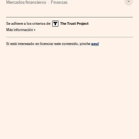
Mercados financieros
Finanzas
Se adhiere a los criterios de
Más información
aquí
Si está interesado en licenciar este contenido, pinche