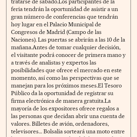
tratarse de sábado.Los participantes de la
feria tendrán la oportunidad de asistir a un
gran número de conferencias que tendrán
hoy lugar en el Palacio Municipal de
Congresos de Madrid (Campo de las
Naciones). Las puertas se abrirán a las 10 de la
mañana.Antes de tomar cualquier decisión,
el visitante podrá conocer de primera mano y
a través de analistas y expertos las
posibilidades que ofrece el mercado en este
momento, así como las perspectivas que se
manejan para los próximos meses.El Tesoro
Público da la oportunidad de registrar su
firma electrónica de manera gratuita.La
mayoría de los expositores ofrece regalos a
las personas que decidan abrir una cuenta de
valores. Billetes de avión, ordenadores,
televisores... Bolsalia sorteará una moto entre