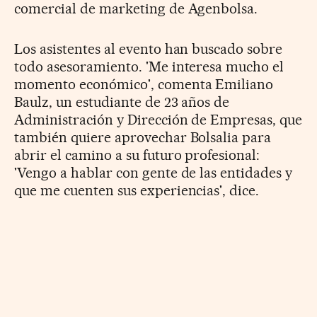
comercial de marketing de Agenbolsa.
Los asistentes al evento han buscado sobre
todo asesoramiento. 'Me interesa mucho el
momento económico', comenta Emiliano
Baulz, un estudiante de 23 años de
Administración y Dirección de Empresas, que
también quiere aprovechar Bolsalia para
abrir el camino a su futuro profesional:
'Vengo a hablar con gente de las entidades y
que me cuenten sus experiencias', dice.