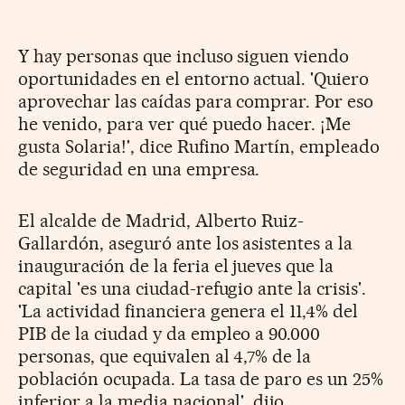
Y hay personas que incluso siguen viendo
oportunidades en el entorno actual. 'Quiero
aprovechar las caídas para comprar. Por eso
he venido, para ver qué puedo hacer. ¡Me
gusta Solaria!', dice Rufino Martín, empleado
de seguridad en una empresa.
El alcalde de Madrid, Alberto Ruiz-
Gallardón, aseguró ante los asistentes a la
inauguración de la feria el jueves que la
capital 'es una ciudad-refugio ante la crisis'.
'La actividad financiera genera el 11,4% del
PIB de la ciudad y da empleo a 90.000
personas, que equivalen al 4,7% de la
población ocupada. La tasa de paro es un 25%
inferior a la media nacional', dijo.