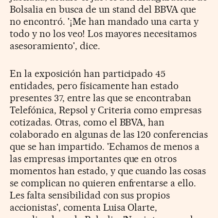
Bolsalia en busca de un stand del BBVA que
no encontró. '¡Me han mandado una carta y
todo y no los veo! Los mayores necesitamos
asesoramiento', dice.
En la exposición han participado 45
entidades, pero físicamente han estado
presentes 37, entre las que se encontraban
Telefónica, Repsol y Criteria como empresas
cotizadas. Otras, como el BBVA, han
colaborado en algunas de las 120 conferencias
que se han impartido. 'Echamos de menos a
las empresas importantes que en otros
momentos han estado, y que cuando las cosas
se complican no quieren enfrentarse a ello.
Les falta sensibilidad con sus propios
accionistas', comenta Luisa Olarte,