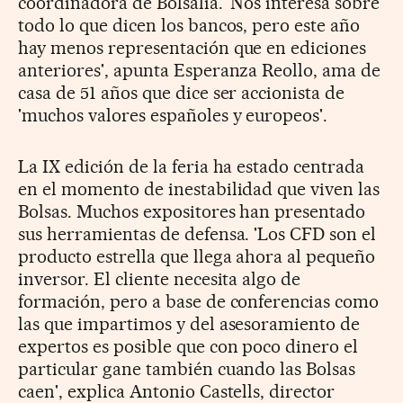
coordinadora de Bolsalia. 'Nos interesa sobre
todo lo que dicen los bancos, pero este año
hay menos representación que en ediciones
anteriores', apunta Esperanza Reollo, ama de
casa de 51 años que dice ser accionista de
'muchos valores españoles y europeos'.
La IX edición de la feria ha estado centrada
en el momento de inestabilidad que viven las
Bolsas. Muchos expositores han presentado
sus herramientas de defensa. 'Los CFD son el
producto estrella que llega ahora al pequeño
inversor. El cliente necesita algo de
formación, pero a base de conferencias como
las que impartimos y del asesoramiento de
expertos es posible que con poco dinero el
particular gane también cuando las Bolsas
caen', explica Antonio Castells, director