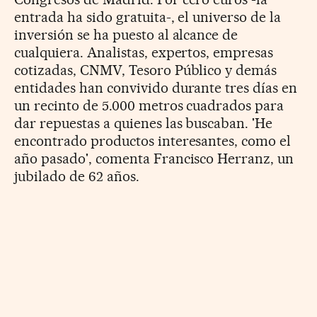
entrada ha sido gratuita-, el universo de la
inversión se ha puesto al alcance de
cualquiera. Analistas, expertos, empresas
cotizadas, CNMV, Tesoro Público y demás
entidades han convivido durante tres días en
un recinto de 5.000 metros cuadrados para
dar repuestas a quienes las buscaban. 'He
encontrado productos interesantes, como el
año pasado', comenta Francisco Herranz, un
jubilado de 62 años.