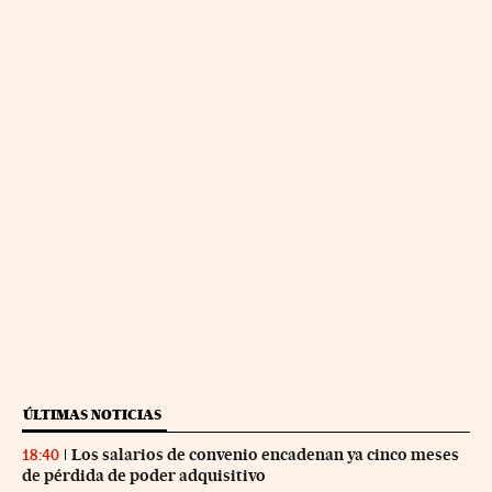
ÚLTIMAS NOTICIAS
Los salarios de convenio encadenan ya cinco meses
18:40
de pérdida de poder adquisitivo