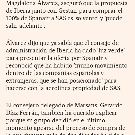
Magdalena Álvarez, aseguró que la propuesta
de Iberia junto con Gestair para comprar el
100% de Spanair a SAS es 'solvente' y 'puede
salir adelante'.
Álvarez dijo que ya sabía que el consejo de
administración de Iberia ha dado 'luz verde'
para presentar la oferta por Spanair y
reconoció que ha habido 'mucho movimiento
dentro de las compañías españolas y
extranjeras, que se han posicionado' para
hacerse con la aerolínea propiedad de SAS.
El consejero delegado de Marsans, Gerardo
Díaz Ferrán, también ha querido explicar
porque su grupo decidió en el último
momento apearse del proceso de compra de