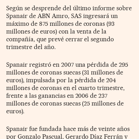
Según se desprende del último informe sobre
Spanair de ABN Amro, SAS ingresará un
máximo de 875 millones de coronas (93
millones de euros) con la venta de la
compañía, que prevé cerrar el segundo
trimestre del año.
Spanair registró en 2007 una pérdida de 295
millones de coronas suecas (31 millones de
euros), impulsada por la pérdida de 204
millones de coronas en el cuarto trimestre,
frente a las ganancias en 2006 de 237
millones de coronas suecas (25 millones de
euros).
Spanair fue fundada hace más de veinte años
por Gonzalo Pascual, Gerardo Díaz Ferrán y