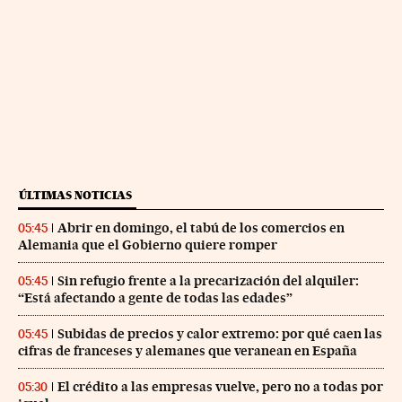
ÚLTIMAS NOTICIAS
Abrir en domingo, el tabú de los comercios en
05:45
Alemania que el Gobierno quiere romper
Sin refugio frente a la precarización del alquiler:
05:45
“Está afectando a gente de todas las edades”
Subidas de precios y calor extremo: por qué caen las
05:45
cifras de franceses y alemanes que veranean en España
El crédito a las empresas vuelve, pero no a todas por
05:30