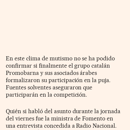
En este clima de mutismo no se ha podido
confirmar si finalmente el grupo catalán
Promobarna y sus asociados árabes
formalizaron su participación en la puja.
Fuentes solventes aseguraron que
participarán en la competición.
Quién si habló del asunto durante la jornada
del viernes fue la ministra de Fomento en
una entrevista concedida a Radio Nacional.