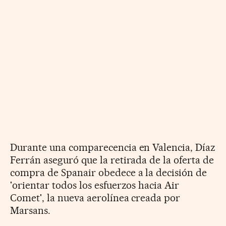
Durante una comparecencia en Valencia, Díaz
Ferrán aseguró que la retirada de la oferta de
compra de Spanair obedece a la decisión de
'orientar todos los esfuerzos hacia Air
Comet', la nueva aerolínea creada por
Marsans.