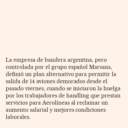
La empresa de bandera argentina, pero
controlada por el grupo español Marsans,
definió un plan alternativo para permitir la
salida de 14 aviones demorados desde el
pasado viernes, cuando se iniciaron la huelga
por los trabajadores de handling que prestan
servicios para Aerolíneas al reclamar un
aumento salarial y mejores condiciones
laborales.