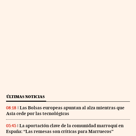
ÚLTIMAS NOTICIAS
Las Bolsas europeas apuntan al alza mientras que
08:18
Asia cede por las tecnológicas
La aportación clave de la comunidad marroquí en
05:45
España: “Las remesas son críticas para Marruecos”