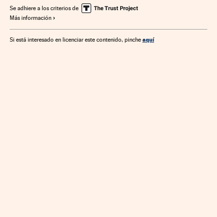
Se adhiere a los criterios de
Más información
aquí
Si está interesado en licenciar este contenido, pinche