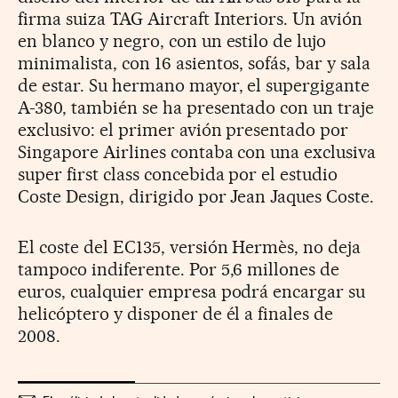
firma suiza TAG Aircraft Interiors. Un avión
en blanco y negro, con un estilo de lujo
minimalista, con 16 asientos, sofás, bar y sala
de estar. Su hermano mayor, el supergigante
A-380, también se ha presentado con un traje
exclusivo: el primer avión presentado por
Singapore Airlines contaba con una exclusiva
super first class concebida por el estudio
Coste Design, dirigido por Jean Jaques Coste.
El coste del EC135, versión Hermès, no deja
tampoco indiferente. Por 5,6 millones de
euros, cualquier empresa podrá encargar su
helicóptero y disponer de él a finales de
2008.