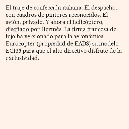
El traje de confección italiana. El despacho,
con cuadros de pintores reconocidos. El
avión, privado. Y ahora el helicóptero,
diseñado por Hermès. La firma francesa de
lujo ha versionado para la aeronáutica
Eurocopter (propiedad de EADS) su modelo
EC135 para que el alto directivo disfrute de la
exclusividad.