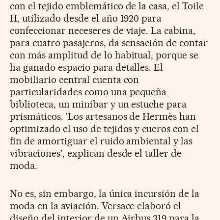
con el tejido emblemático de la casa, el Toile
H, utilizado desde el año 1920 para
confeccionar neceseres de viaje. La cabina,
para cuatro pasajeros, da sensación de contar
con más amplitud de lo habitual, porque se
ha ganado espacio para detalles. El
mobiliario central cuenta con
particularidades como una pequeña
biblioteca, un minibar y un estuche para
prismáticos. 'Los artesanos de Hermès han
optimizado el uso de tejidos y cueros con el
fin de amortiguar el ruido ambiental y las
vibraciones', explican desde el taller de
moda.
No es, sin embargo, la única incursión de la
moda en la aviación. Versace elaboró el
diseño del interior de un Airbus 319 para la