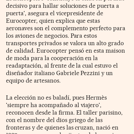
decisivo para hallar soluciones de puerta a
puerta', asegura el vicepresidente de
Eurocopter, quien explica que estas
aeronaves son el complemento perfecto para
los aviones de negocios. Para estos
transportes privados se valora un alto grado
de calidad. Eurocopter pensó en esta maison
de moda para la cooperación en la
readaptación, al frente de la cual estuvo el
diseñador italiano Gabriele Pezzini y un
equipo de artesanos.
La elección no es baladí, pues Hermès
'siempre ha acompañado al viajero',
reconocen desde la firma. El taller parisino,
con el nombre del dios griego de las
fronteras y de quienes las cruzan, nació en