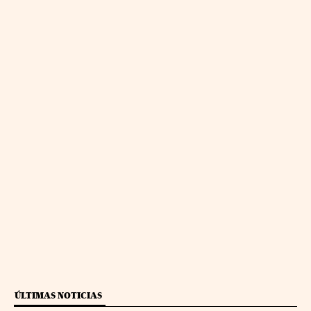
ÚLTIMAS NOTICIAS