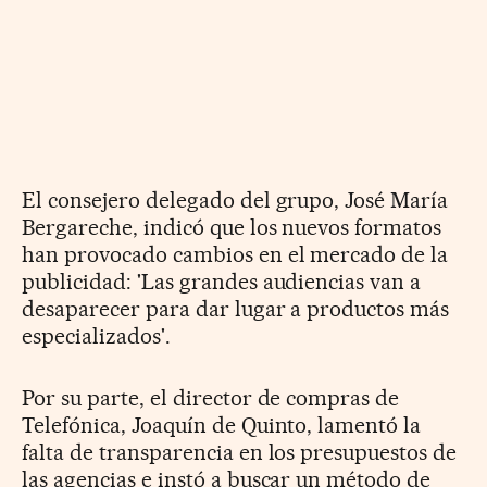
El consejero delegado del grupo, José María
Bergareche, indicó que los nuevos formatos
han provocado cambios en el mercado de la
publicidad: 'Las grandes audiencias van a
desaparecer para dar lugar a productos más
especializados'.
Por su parte, el director de compras de
Telefónica, Joaquín de Quinto, lamentó la
falta de transparencia en los presupuestos de
las agencias e instó a buscar un método de