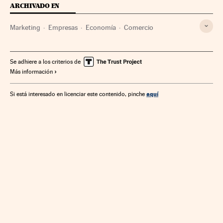
ARCHIVADO EN
Marketing
Empresas
Economía
Comercio
Se adhiere a los criterios de
Más información
aquí
Si está interesado en licenciar este contenido, pinche