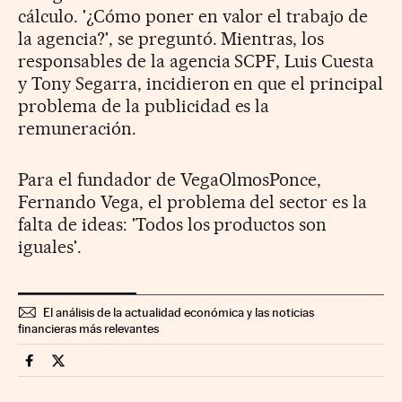
cálculo. '¿Cómo poner en valor el trabajo de
la agencia?', se preguntó. Mientras, los
responsables de la agencia SCPF, Luis Cuesta
y Tony Segarra, incidieron en que el principal
problema de la publicidad es la
remuneración.
Para el fundador de VegaOlmosPonce,
Fernando Vega, el problema del sector es la
falta de ideas: 'Todos los productos son
iguales'.
El análisis de la actualidad económica y las noticias
financieras más relevantes
Companias Cinco Días en Facebook
Companias Cinco Días en Twitter