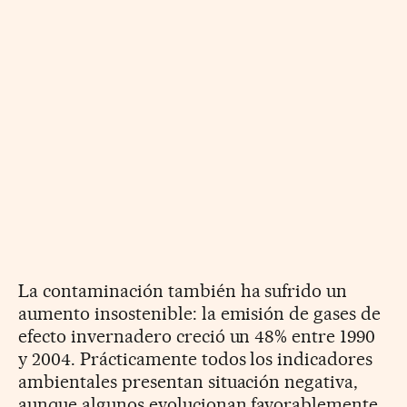
La contaminación también ha sufrido un
aumento insostenible: la emisión de gases de
efecto invernadero creció un 48% entre 1990
y 2004. Prácticamente todos los indicadores
ambientales presentan situación negativa,
aunque algunos evolucionan favorablemente,