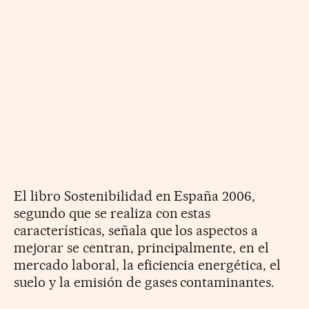
El libro Sostenibilidad en España 2006,
segundo que se realiza con estas
características, señala que los aspectos a
mejorar se centran, principalmente, en el
mercado laboral, la eficiencia energética, el
suelo y la emisión de gases contaminantes.