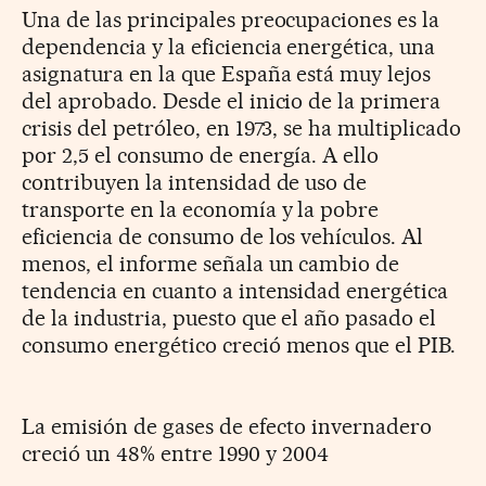
Una de las principales preocupaciones es la
dependencia y la eficiencia energética, una
asignatura en la que España está muy lejos
del aprobado. Desde el inicio de la primera
crisis del petróleo, en 1973, se ha multiplicado
por 2,5 el consumo de energía. A ello
contribuyen la intensidad de uso de
transporte en la economía y la pobre
eficiencia de consumo de los vehículos. Al
menos, el informe señala un cambio de
tendencia en cuanto a intensidad energética
de la industria, puesto que el año pasado el
consumo energético creció menos que el PIB.
La emisión de gases de efecto invernadero
creció un 48% entre 1990 y 2004