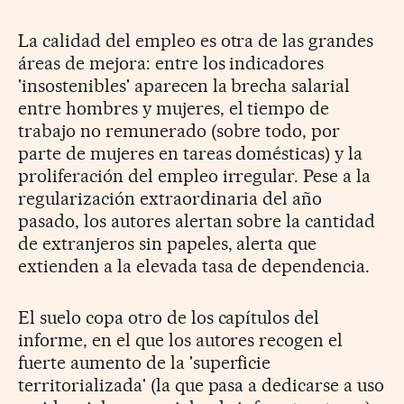
La calidad del empleo es otra de las grandes
áreas de mejora: entre los indicadores
'insostenibles' aparecen la brecha salarial
entre hombres y mujeres, el tiempo de
trabajo no remunerado (sobre todo, por
parte de mujeres en tareas domésticas) y la
proliferación del empleo irregular. Pese a la
regularización extraordinaria del año
pasado, los autores alertan sobre la cantidad
de extranjeros sin papeles, alerta que
extienden a la elevada tasa de dependencia.
El suelo copa otro de los capítulos del
informe, en el que los autores recogen el
fuerte aumento de la 'superficie
territorializada' (la que pasa a dedicarse a uso