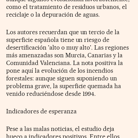
como el tratamiento de residuos urbanos, el
reciclaje o la depuración de aguas.
Los autores recuerdan que un tercio de la
superficie española tiene un riesgo de
desertificación 'alto o muy alto'. Las regiones
más amenazadas son Murcia, Canarias y la
Comunidad Valenciana. La nota positiva la
pone aquí la evolución de los incendios
forestales: aunque siguen suponiendo un
problema grave, la superficie quemada ha
venido reduciéndose desde 1994.
Indicadores de esperanza
Pese a las malas noticias, el estudio deja
hueco a indicadores positivos. Entre ellos