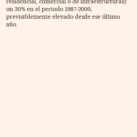
residencial, comercial o de infraestructuras):
un 30% en el periodo 1987-2000,
previsiblemente elevado desde ese último
año.