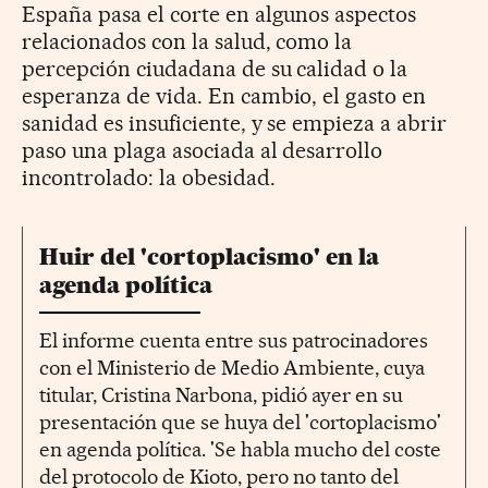
España pasa el corte en algunos aspectos
relacionados con la salud, como la
percepción ciudadana de su calidad o la
esperanza de vida. En cambio, el gasto en
sanidad es insuficiente, y se empieza a abrir
paso una plaga asociada al desarrollo
incontrolado: la obesidad.
Huir del 'cortoplacismo' en la
agenda política
El informe cuenta entre sus patrocinadores
con el Ministerio de Medio Ambiente, cuya
titular, Cristina Narbona, pidió ayer en su
presentación que se huya del 'cortoplacismo'
en agenda política. 'Se habla mucho del coste
del protocolo de Kioto, pero no tanto del