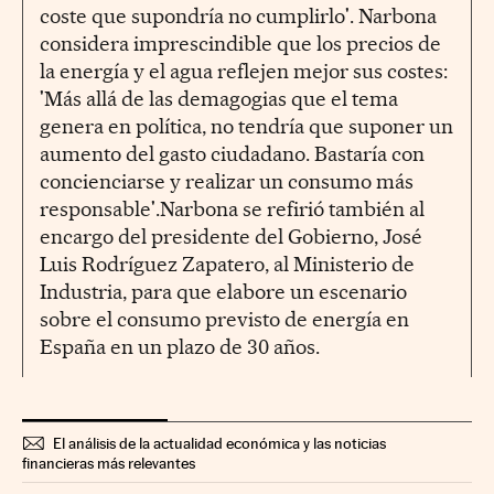
coste que supondría no cumplirlo'. Narbona
considera imprescindible que los precios de
la energía y el agua reflejen mejor sus costes:
'Más allá de las demagogias que el tema
genera en política, no tendría que suponer un
aumento del gasto ciudadano. Bastaría con
concienciarse y realizar un consumo más
responsable'.Narbona se refirió también al
encargo del presidente del Gobierno, José
Luis Rodríguez Zapatero, al Ministerio de
Industria, para que elabore un escenario
sobre el consumo previsto de energía en
España en un plazo de 30 años.
El análisis de la actualidad económica y las noticias
financieras más relevantes