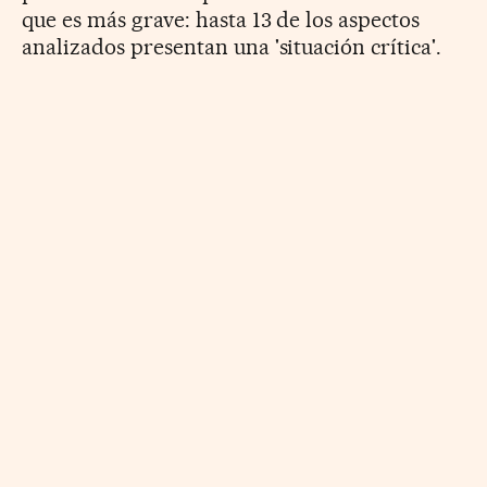
que es más grave: hasta 13 de los aspectos
analizados presentan una 'situación crítica'.