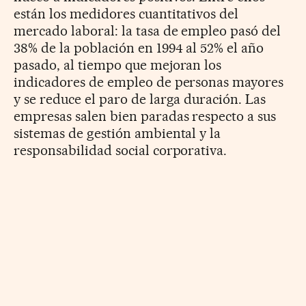
están los medidores cuantitativos del
mercado laboral: la tasa de empleo pasó del
38% de la población en 1994 al 52% el año
pasado, al tiempo que mejoran los
indicadores de empleo de personas mayores
y se reduce el paro de larga duración. Las
empresas salen bien paradas respecto a sus
sistemas de gestión ambiental y la
responsabilidad social corporativa.