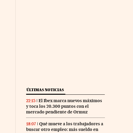
ÚLTIMAS NOTICIAS
El Ibex marca nuevos máximos
22:15
y toca los 20.300 puntos con el
mercado pendiente de Ormuz
Qué mueve a los trabajadores a
18:07
buscar otro empleo: más sueldo en