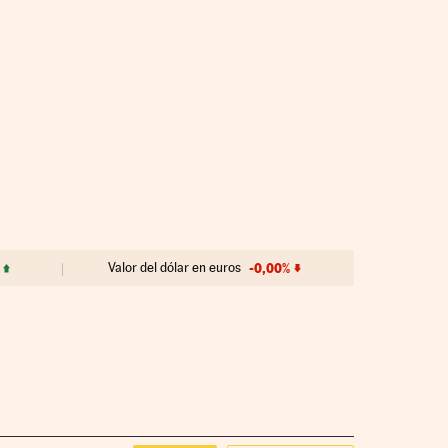
Valor del dólar en euros
-0,00%