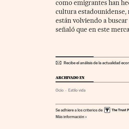
como emigrantes han hec
cultura estadounidense, 
están volviendo a buscar 
señaló que en este merc
Recibe el análisis de la actualidad eco
ARCHIVADO EN
Ocio
Estilo vida
Se adhiere a los criterios de
Más información