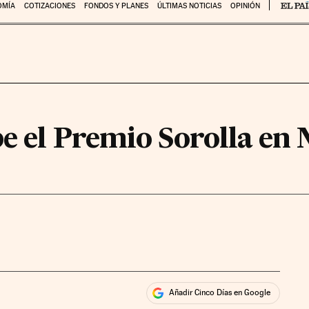
OMÍA
COTIZACIONES
FONDOS Y PLANES
ÚLTIMAS NOTICIAS
OPINIÓN
be el Premio Sorolla en
Añadir Cinco Días en Google
ales