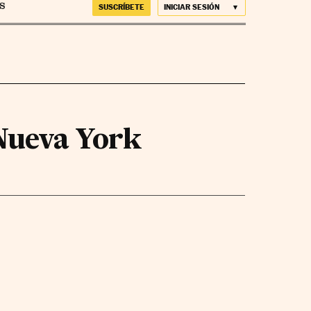
SUSCRÍBETE
INICIAR SESIÓN
 Nueva York