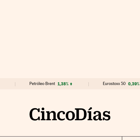
Petróleo Brent
1,38%
Eurostoxx 50
0,39%