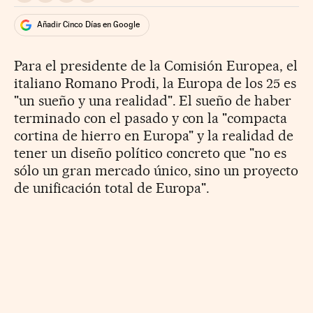
Añadir Cinco Días en Google
Para el presidente de la Comisión Europea, el
italiano Romano Prodi, la Europa de los 25 es
"un sueño y una realidad". El sueño de haber
terminado con el pasado y con la "compacta
cortina de hierro en Europa" y la realidad de
tener un diseño político concreto que "no es
sólo un gran mercado único, sino un proyecto
de unificación total de Europa".