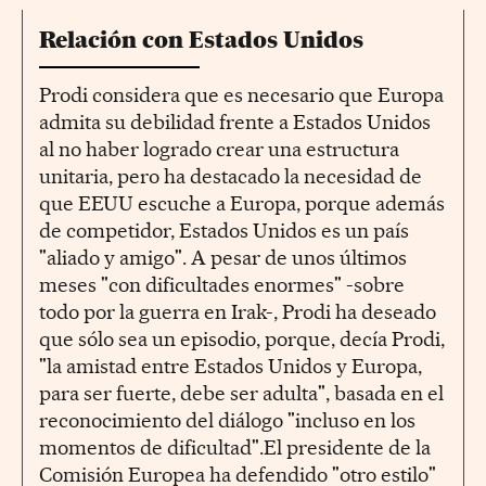
Relación con Estados Unidos
Prodi considera que es necesario que Europa
admita su debilidad frente a Estados Unidos
al no haber logrado crear una estructura
unitaria, pero ha destacado la necesidad de
que EEUU escuche a Europa, porque además
de competidor, Estados Unidos es un país
"aliado y amigo". A pesar de unos últimos
meses "con dificultades enormes" -sobre
todo por la guerra en Irak-, Prodi ha deseado
que sólo sea un episodio, porque, decía Prodi,
"la amistad entre Estados Unidos y Europa,
para ser fuerte, debe ser adulta", basada en el
reconocimiento del diálogo "incluso en los
momentos de dificultad".El presidente de la
Comisión Europea ha defendido "otro estilo"