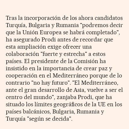
Tras la incorporación de los ahora candidatos
Turquía, Bulgaria y Rumania "podremos decir
que la Unión Europea se habrá completado",
ha asegurado Prodi antes de recordar que
esta ampliación exige ofrecer una
colaboración "fuerte y estrecha" a estos
países. El presidente de la Comisión ha
insistido en la importancia de crear paz y
cooperación en el Mediterráneo porque de lo
contrario "no hay futuro". "El Mediterráneo,
ante el gran desarrollo de Asia, vuelve a ser el
centro del mundo", zanjaba Prodi, que ha
situado los límites geográficos de la UE en los
países balcánicos, Bulgaria, Rumania y
Turquía "según se decida".