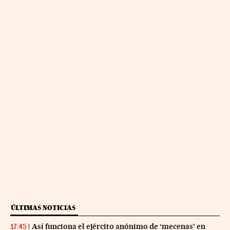
ÚLTIMAS NOTICIAS
Así funciona el ejército anónimo de ‘mecenas’ en
17:45