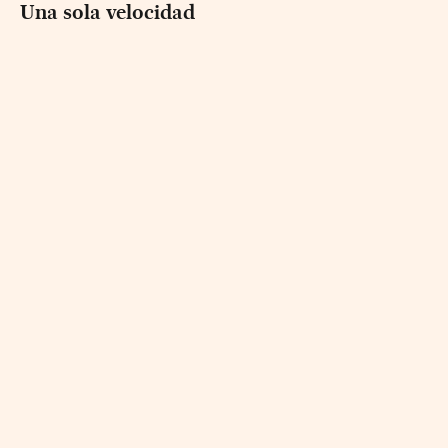
Una sola velocidad