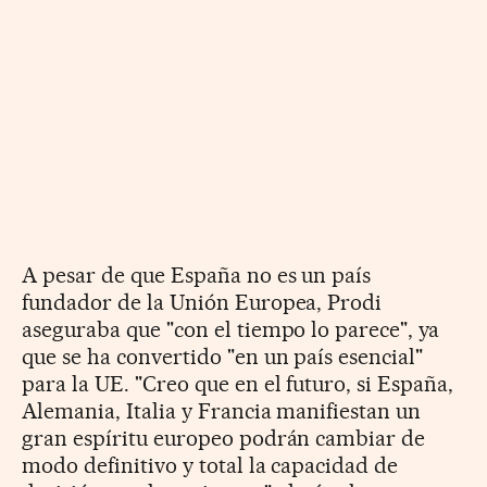
A pesar de que España no es un país
fundador de la Unión Europea, Prodi
aseguraba que "con el tiempo lo parece", ya
que se ha convertido "en un país esencial"
para la UE. "Creo que en el futuro, si España,
Alemania, Italia y Francia manifiestan un
gran espíritu europeo podrán cambiar de
modo definitivo y total la capacidad de