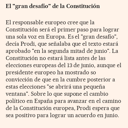
El "gran desafío" de la Constitución
El responsable europeo cree que la
Constitución será el primer paso para lograr
una sola voz en Europa. Es el "gran desafío",
decía Prodi, que señalaba que el texto estará
aprobado "en la segunda mitad de junio". La
Constitución no estará lista antes de las
elecciones europeas del 13 de junio, aunque el
presidente europeo ha mostrado so
convicción de que en la cumbre posterior a
estas elecciones "se abrirá una pequeña
ventana". Sobre lo que supone el cambio
político en España para avanzar en el camino
de la Constitución europea, Prodi espera que
sea positivo para lograr un acuerdo en junio.