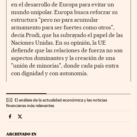
en el desarrollo de Europa para evitar un
mundo unipolar. Europa busca reforzar su
estructura "pero no para acumular
armamento para ser fuertes como otros",
decía Prodi, que ha subrayado el papel de las
Naciones Unidas. En su opinión, la UE
defiende que las relaciones de fuerza no son
aspectos dominantes y la creación de una
"unión de minorías", donde cada país entra
con dignidad y con autonomía.
El análisis de la actualidad económica y las noticias
financieras más relevantes
Economia Cinco Días en Facebook
Economia Cinco Días en Twitter
ARCHIVADO EN