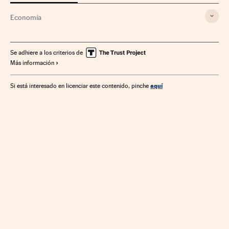
Economía
Se adhiere a los criterios de
Más información
aquí
Si está interesado en licenciar este contenido, pinche