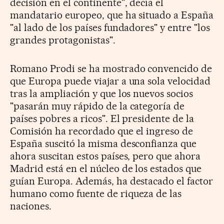
decisión en el continente", decía el
mandatario europeo, que ha situado a España
"al lado de los países fundadores" y entre "los
grandes protagonistas".
Romano Prodi se ha mostrado convencido de
que Europa puede viajar a una sola velocidad
tras la ampliación y que los nuevos socios
"pasarán muy rápido de la categoría de
países pobres a ricos". El presidente de la
Comisión ha recordado que el ingreso de
España suscitó la misma desconfianza que
ahora suscitan estos países, pero que ahora
Madrid está en el núcleo de los estados que
guían Europa. Además, ha destacado el factor
humano como fuente de riqueza de las
naciones.