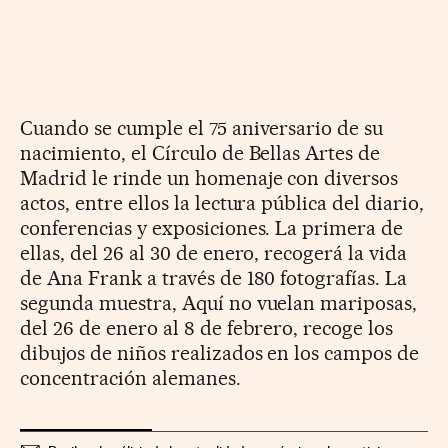
Cuando se cumple el 75 aniversario de su
nacimiento, el Círculo de Bellas Artes de
Madrid le rinde un homenaje con diversos
actos, entre ellos la lectura pública del diario,
conferencias y exposiciones. La primera de
ellas, del 26 al 30 de enero, recogerá la vida
de Ana Frank a través de 180 fotografías. La
segunda muestra, Aquí no vuelan mariposas,
del 26 de enero al 8 de febrero, recoge los
dibujos de niños realizados en los campos de
concentración alemanes.