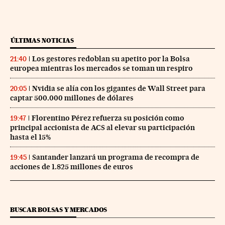
ÚLTIMAS NOTICIAS
Los gestores redoblan su apetito por la Bolsa
21:40
europea mientras los mercados se toman un respiro
Nvidia se alía con los gigantes de Wall Street para
20:05
captar 500.000 millones de dólares
Florentino Pérez refuerza su posición como
19:47
principal accionista de ACS al elevar su participación
hasta el 15%
Santander lanzará un programa de recompra de
19:45
acciones de 1.825 millones de euros
BUSCAR BOLSAS Y MERCADOS