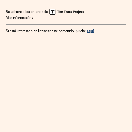
Se adhiere a los criterios de
Más información
aquí
Si está interesado en licenciar este contenido, pinche