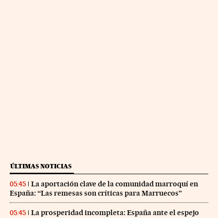
ÚLTIMAS NOTICIAS
La aportación clave de la comunidad marroquí en
05:45
España: “Las remesas son críticas para Marruecos”
La prosperidad incompleta: España ante el espejo
05:45