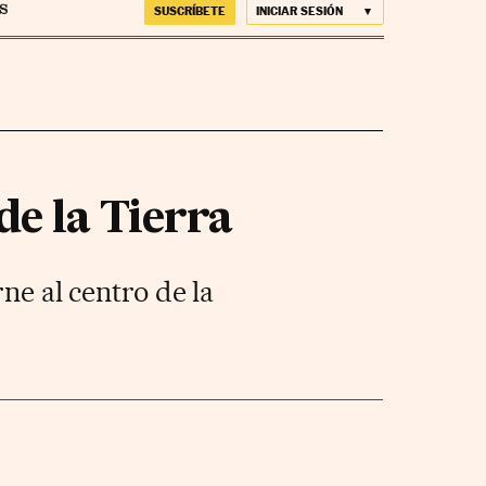
SUSCRÍBETE
INICIAR SESIÓN
de la Tierra
ne al centro de la