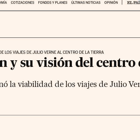
OMÍA
COTIZACIONES
FONDOS Y PLANES
ÚLTIMAS NOTICIAS
OPINIÓN
E LOS VIAJES DE JULIO VERNE AL CENTRO DE LA TIERRA
y su visión del centro 
 la viabilidad de los viajes de Julio Ver