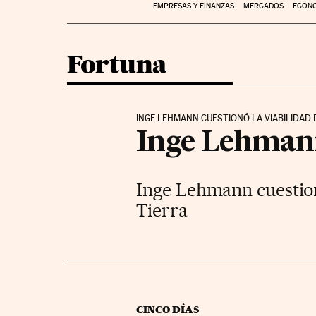
EMPRESAS Y FINANZAS
MERCADOS
ECON
Fortuna
INGE LEHMANN CUESTIONÓ LA VIABILIDAD D
Inge Lehmann 
Inge Lehmann cuestionó
Tierra
CINCO DÍAS