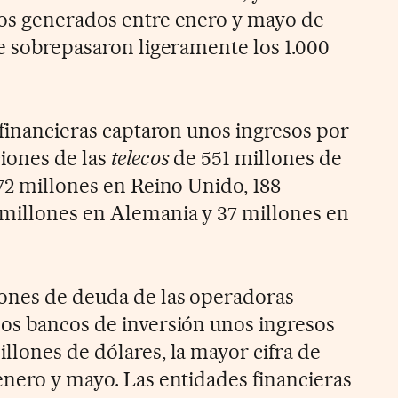
sos generados entre enero y mayo de
se sobrepasaron ligeramente los 1.000
 financieras captaron unos ingresos por
iones de las
telecos
de 551 millones de
172 millones en Reino Unido, 188
 millones en Alemania y 37 millones en
iones de deuda de las operadoras
os bancos de inversión unos ingresos
llones de dólares, la mayor cifra de
enero y mayo. Las entidades financieras