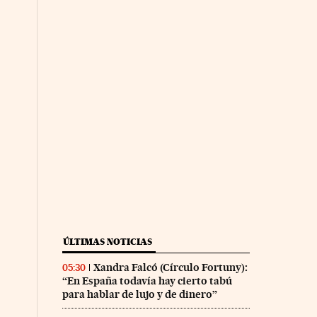
ÚLTIMAS NOTICIAS
Xandra Falcó (Círculo Fortuny):
05:30
“En España todavía hay cierto tabú
para hablar de lujo y de dinero”