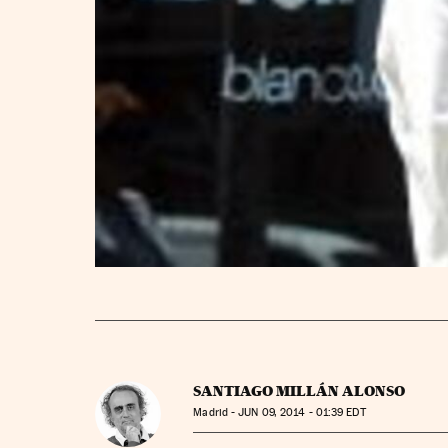
SANTIAGO MILLÁN ALONSO
Madrid -
JUN
09, 2014 - 01:39
EDT