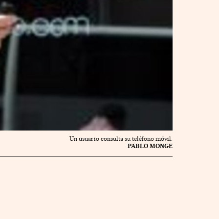
Un usuario consulta su teléfono móvil.
PABLO MONGE