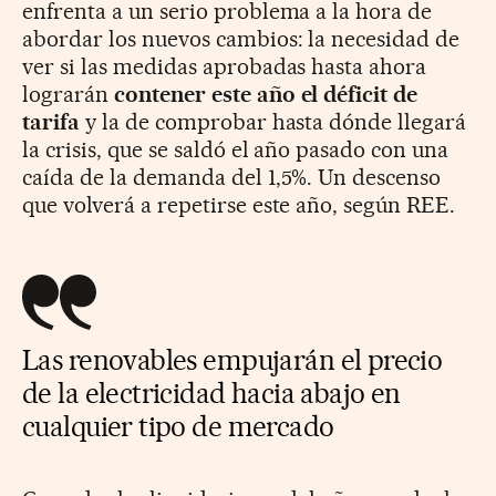
enfrenta a un serio problema a la hora de
abordar los nuevos cambios: la necesidad de
ver si las medidas aprobadas hasta ahora
lograrán
contener este año el déficit de
tarifa
y la de comprobar hasta dónde llegará
la crisis, que se saldó el año pasado con una
caída de la demanda del 1,5%. Un descenso
que volverá a repetirse este año, según REE.
Las renovables empujarán el precio
de la electricidad hacia abajo en
cualquier tipo de mercado