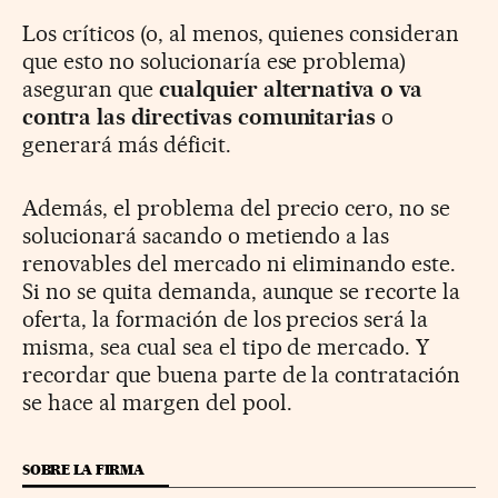
Los críticos (o, al menos, quienes consideran
que esto no solucionaría ese problema)
aseguran que
cualquier alternativa o va
contra las directivas comunitarias
o
generará más déficit.
Además, el problema del precio cero, no se
solucionará sacando o metiendo a las
renovables del mercado ni eliminando este.
Si no se quita demanda, aunque se recorte la
oferta, la formación de los precios será la
misma, sea cual sea el tipo de mercado. Y
recordar que buena parte de la contratación
se hace al margen del pool.
SOBRE LA FIRMA