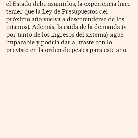
el Estado debe asumirlos, la experiencia hace
temer que la Ley de Presupuestos del
próximo año vuelva a desentenderse de los
mismos). Además, la caída de la demanda (y
por tanto de los ingresos del sistema) sigue
imparable y podría dar al traste con lo
previsto en la orden de peajes para este año.