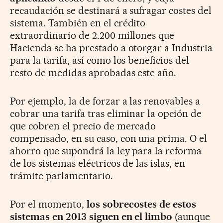
recaudación se destinará a sufragar costes del
sistema. También en el crédito
extraordinario de 2.200 millones que
Hacienda se ha prestado a otorgar a Industria
para la tarifa, así como los beneficios del
resto de medidas aprobadas este año.
Por ejemplo, la de forzar a las renovables a
cobrar una tarifa tras eliminar la opción de
que cobren el precio de mercado
compensado, en su caso, con una prima. O el
ahorro que supondrá la ley para la reforma
de los sistemas eléctricos de las islas, en
trámite parlamentario.
Por el momento,
los sobrecostes de estos
sistemas en 2013 siguen en el limbo
(aunque