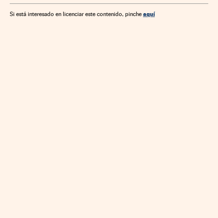
aquí
Si está interesado en licenciar este contenido, pinche