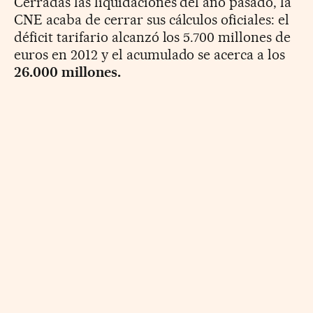
Cerradas las liquidaciones del año pasado, la
CNE acaba de cerrar sus cálculos oficiales: el
déficit tarifario alcanzó los 5.700 millones de
euros en 2012 y el acumulado se acerca a los
26.000 millones.