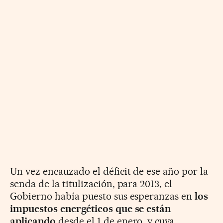
Un vez encauzado el déficit de ese año por la
senda de la titulización, para 2013, el
Gobierno había puesto sus esperanzas en
los
impuestos energéticos que se están
aplicando
desde el 1 de enero, y cuya