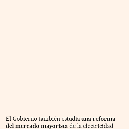
El Gobierno también estudia
una reforma
del mercado mayorista
de la electricidad