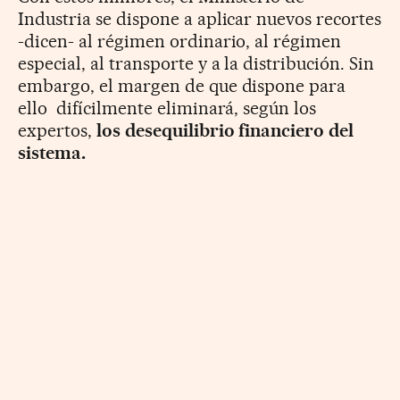
Industria se dispone a aplicar nuevos recortes
-dicen- al régimen ordinario, al régimen
especial, al transporte y a la distribución. Sin
embargo, el margen de que dispone para
ello difícilmente eliminará, según los
expertos,
los desequilibrio financiero del
sistema.