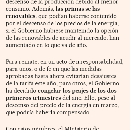
descenso de la producción debido al menor
consumo. Además,
las primas se las
renovables
, que podían haberse contenido
por el descenso de los precios de la energía,
si el Gobierno hubiese mantenido la opción
de las renovables de acudir al mercado, han
aumentado en lo que va de año.
Para remate, en un acto de irresponsabilidad,
para unos, o de fe en que las medidas
aprobadas hasta ahora evitarían desajustes
de la tarifa este año, para otros, el Gobierno
ha decidido
congelar los peajes de los dos
primeros trimestres
del año. Ello, pese al
descenso del precio de la energía en marzo,
que podría haberla compensado.
Con estos mimbres, el Ministerio de