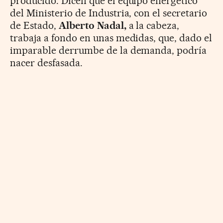
producido. Dicen que el equipo energético
del Ministerio de Industria, con el secretario
de Estado,
Alberto Nadal,
a la cabeza,
trabaja a fondo en unas medidas, que, dado el
imparable derrumbe de la demanda, podría
nacer desfasada.