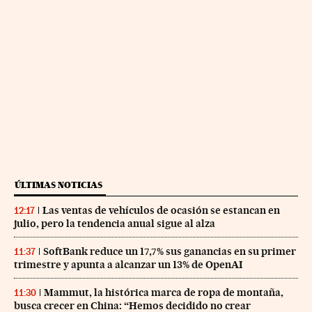
ÚLTIMAS NOTICIAS
Las ventas de vehículos de ocasión se estancan en
12:17
julio, pero la tendencia anual sigue al alza
SoftBank reduce un 17,7% sus ganancias en su primer
11:37
trimestre y apunta a alcanzar un 13% de OpenAI
Mammut, la histórica marca de ropa de montaña,
11:30
busca crecer en China: “Hemos decidido no crear