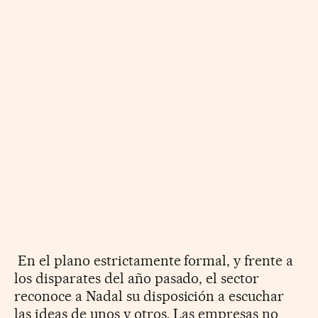
En el plano estrictamente formal, y frente a
los disparates del año pasado, el sector
reconoce a Nadal su disposición a escuchar
las ideas de unos y otros. Las empresas no