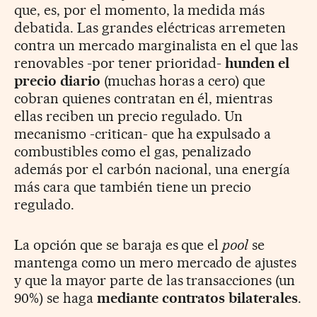
que, es, por el momento, la medida más
debatida. Las grandes eléctricas arremeten
contra un mercado marginalista en el que las
renovables -por tener prioridad-
hunden el
precio diario
(muchas horas a cero) que
cobran quienes contratan en él, mientras
ellas reciben un precio regulado. Un
mecanismo -critican- que ha expulsado a
combustibles como el gas, penalizado
además por el carbón nacional, una energía
más cara que también tiene un precio
regulado.
La opción que se baraja es que el
pool
se
mantenga como un mero mercado de ajustes
y que la mayor parte de las transacciones (un
90%) se haga
mediante contratos bilaterales
.