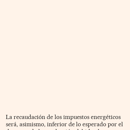
La recaudación de los impuestos energéticos
será, asimismo, inferior de lo esperado por el