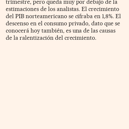
trimestre, pero queda muy por debajo de la
estimaciones de los analistas. El crecimiento
del PIB norteamericano se cifraba en 1,8%. El
descenso en el consumo privado, dato que se
conocerá hoy también, es una de las causas
de la ralentización del crecimiento.