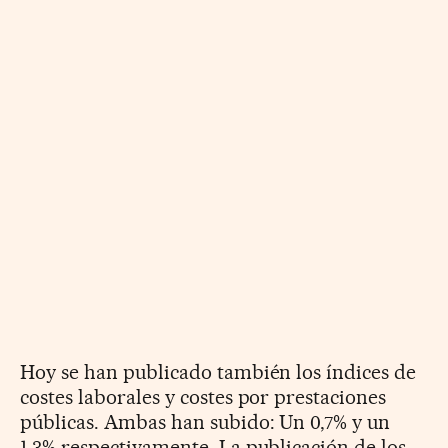
Hoy se han publicado también los índices de
costes laborales y costes por prestaciones
públicas. Ambas han subido: Un 0,7% y un
1,3% respectivamente. La publicación de los