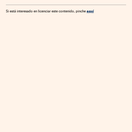
aquí
Si está interesado en licenciar este contenido, pinche