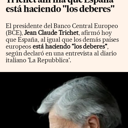
Trichet afirma que España
está haciendo "los deberes"
El presidente del Banco Central Europeo
(BCE),
Jean Claude Trichet
, afirmó hoy
que España, al igual que los demás países
europeos
está haciendo "los deberes"
,
según declaró en una entrevista al diario
italiano 'La Repubblica'.