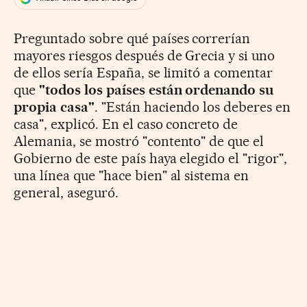
Preguntado sobre qué países correrían
mayores riesgos después de Grecia y si uno
de ellos sería España, se limitó a comentar
que
"todos los países están ordenando su
propia casa"
. "Están haciendo los deberes en
casa", explicó. En el caso concreto de
Alemania, se mostró "contento" de que el
Gobierno de este país haya elegido el "rigor",
una línea que "hace bien" al sistema en
general, aseguró.