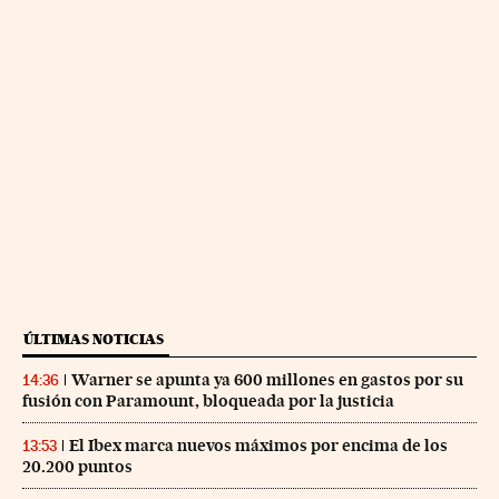
ÚLTIMAS NOTICIAS
Warner se apunta ya 600 millones en gastos por su
14:36
fusión con Paramount, bloqueada por la justicia
El Ibex marca nuevos máximos por encima de los
13:53
20.200 puntos