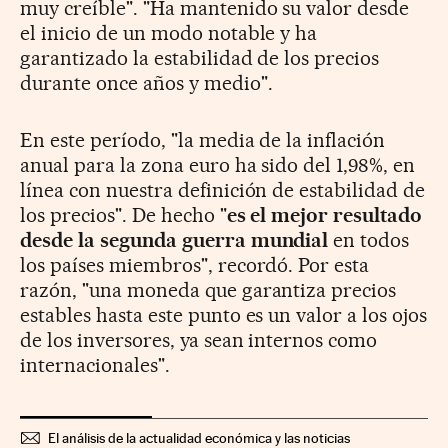
muy creíble". "Ha mantenido su valor desde
el inicio de un modo notable y ha
garantizado la estabilidad de los precios
durante once años y medio".
En este período, "la media de la inflación
anual para la zona euro ha sido del 1,98%, en
línea con nuestra definición de estabilidad de
los precios". De hecho "
es el mejor resultado
desde la segunda guerra mundial
en todos
los países miembros", recordó. Por esta
razón, "una moneda que garantiza precios
estables hasta este punto es un valor a los ojos
de los inversores, ya sean internos como
internacionales".
El análisis de la actualidad económica y las noticias