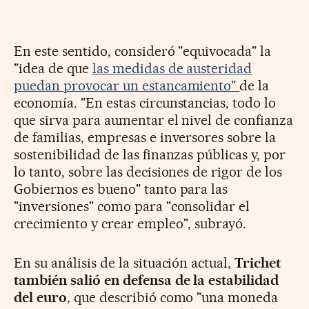
En este sentido, consideró "equivocada" la
"idea de que
las medidas de austeridad
puedan provocar un estancamiento"
de la
economía. "En estas circunstancias, todo lo
que sirva para aumentar el nivel de confianza
de familias, empresas e inversores sobre la
sostenibilidad de las finanzas públicas y, por
lo tanto, sobre las decisiones de rigor de los
Gobiernos es bueno" tanto para las
"inversiones" como para "consolidar el
crecimiento y crear empleo", subrayó.
En su análisis de la situación actual,
Trichet
también salió en defensa de la estabilidad
del euro
, que describió como "una moneda