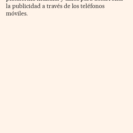
la publicidad a través de los teléfonos
móviles.