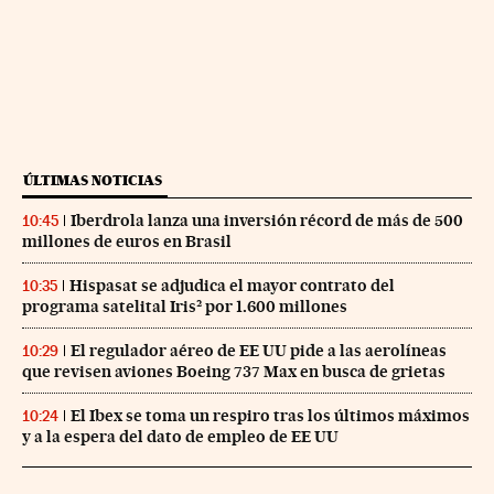
ÚLTIMAS NOTICIAS
Iberdrola lanza una inversión récord de más de 500
10:45
millones de euros en Brasil
Hispasat se adjudica el mayor contrato del
10:35
programa satelital Iris² por 1.600 millones
El regulador aéreo de EE UU pide a las aerolíneas
10:29
que revisen aviones Boeing 737 Max en busca de grietas
El Ibex se toma un respiro tras los últimos máximos
10:24
y a la espera del dato de empleo de EE UU