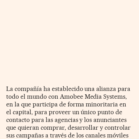
La compañía ha establecido una alianza para
todo el mundo con Amobee Media Systems,
en la que participa de forma minoritaria en
el capital, para proveer un único punto de
contacto para las agencias y los anunciantes
que quieran comprar, desarrollar y controlar
sus campañas a través de los canales móviles