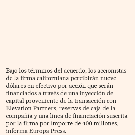
Bajo los términos del acuerdo, los accionistas
de la firma californiana percibirán nueve
dólares en efectivo por acción que serán
financiados a través de una inyección de
capital proveniente de la transacción con
Elevation Partners, reservas de caja de la
compañía y una línea de financiación suscrita
por la firma por importe de 400 millones,
informa Europa Press.