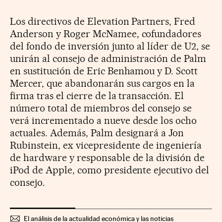
Los directivos de Elevation Partners, Fred
Anderson y Roger McNamee, cofundadores
del fondo de inversión junto al líder de U2, se
unirán al consejo de administración de Palm
en sustitución de Eric Benhamou y D. Scott
Mercer, que abandonarán sus cargos en la
firma tras el cierre de la transacción. El
número total de miembros del consejo se
verá incrementado a nueve desde los ocho
actuales. Además, Palm designará a Jon
Rubinstein, ex vicepresidente de ingeniería
de hardware y responsable de la división de
iPod de Apple, como presidente ejecutivo del
consejo.
El análisis de la actualidad económica y las noticias