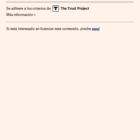
Se adhiere a los criterios de
Más información
aquí
Si está interesado en licenciar este contenido, pinche