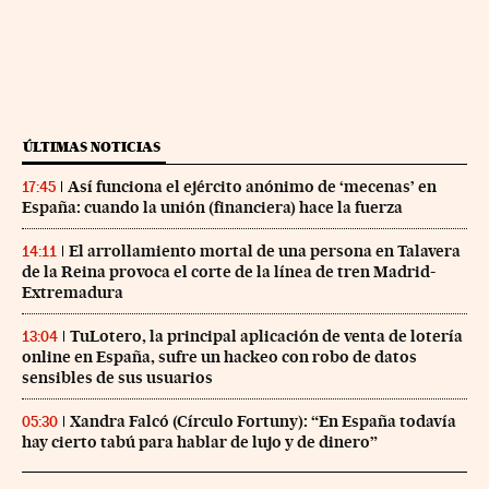
ÚLTIMAS NOTICIAS
Así funciona el ejército anónimo de ‘mecenas’ en
17:45
España: cuando la unión (financiera) hace la fuerza
El arrollamiento mortal de una persona en Talavera
14:11
de la Reina provoca el corte de la línea de tren Madrid-
Extremadura
TuLotero, la principal aplicación de venta de lotería
13:04
online en España, sufre un hackeo con robo de datos
sensibles de sus usuarios
Xandra Falcó (Círculo Fortuny): “En España todavía
05:30
hay cierto tabú para hablar de lujo y de dinero”