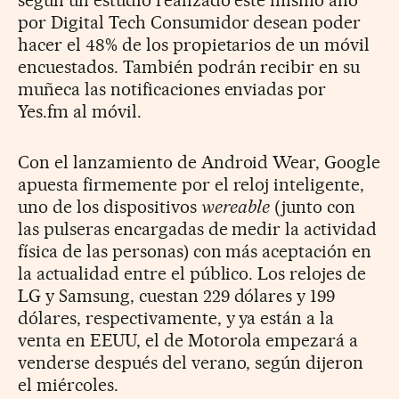
por Digital Tech Consumidor desean poder
hacer el 48% de los propietarios de un móvil
encuestados. También podrán recibir en su
muñeca las notificaciones enviadas por
Yes.fm al móvil.
Con el lanzamiento de Android Wear, Google
apuesta firmemente por el reloj inteligente,
uno de los dispositivos
wereable
(junto con
las pulseras encargadas de medir la actividad
física de las personas) con más aceptación en
la actualidad entre el público. Los relojes de
LG y Samsung, cuestan 229 dólares y 199
dólares, respectivamente, y ya están a la
venta en EEUU, el de Motorola empezará a
venderse después del verano, según dijeron
el miércoles.