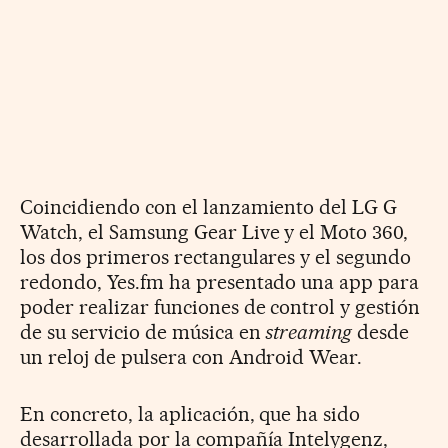
Coincidiendo con el lanzamiento del LG G
Watch, el Samsung Gear Live y el Moto 360,
los dos primeros rectangulares y el segundo
redondo, Yes.fm ha presentado una app para
poder realizar funciones de control y gestión
de su servicio de música en
streaming
desde
un reloj de pulsera con Android Wear.
En concreto, la aplicación, que ha sido
desarrollada por la compañía Intelygenz,