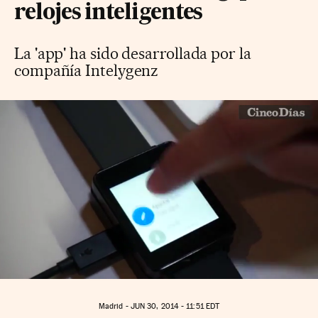
relojes inteligentes
La 'app' ha sido desarrollada por la
compañía Intelygenz
Madrid -
JUN
30, 2014 - 11:51
EDT