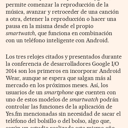
permite comenzar la reproducción de la
música, avanzar y retroceder de una canción
a otra, detener la reproducción o hacer una
pausa en la misma desde el propio
smartwatch
, que funciona en combinación
con un teléfono inteligente con Android.
Los tres relojes citados y presentados durante
la conferencia de desarrolladores Google I/O
2014 son los primeros en incorporar Android
Wear, aunque se espera que salgan más al
mercado en los próximos meses. Así, los
usuarios de un
smartphone
que cuenten con
uno de estos modelos de
smartwatch
podrán
controlar las funciones de la aplicación de
Yes.fm mencionadas sin necesidad de sacar el
teléfono del bolsillo o del bolso, algo que,
según un estudio realizado este mismo año