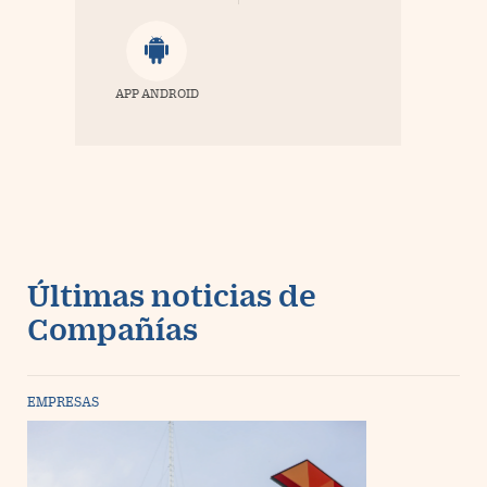
APP ANDROID
Últimas noticias de
Compañías
EMPRESAS