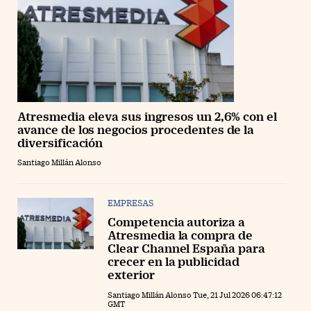
Atresmedia eleva sus ingresos un 2,6% con el
avance de los negocios procedentes de la
diversificación
Santiago Millán Alonso
EMPRESAS
Competencia autoriza a
Atresmedia la compra de
Clear Channel España para
crecer en la publicidad
exterior
Santiago Millán Alonso Tue, 21 Jul 2026 06:47:12
GMT