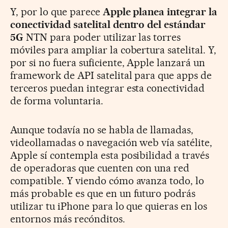
Y, por lo que parece
Apple planea integrar la
conectividad satelital dentro del estándar
5G
NTN para poder utilizar las torres
móviles para ampliar la cobertura satelital. Y,
por si no fuera suficiente, Apple lanzará un
framework de API satelital para que apps de
terceros puedan integrar esta conectividad
de forma voluntaria.
Aunque todavía no se habla de llamadas,
videollamadas o navegación web vía satélite,
Apple sí contempla esta posibilidad a través
de operadoras que cuenten con una red
compatible. Y viendo cómo avanza todo, lo
más probable es que en un futuro podrás
utilizar tu iPhone para lo que quieras en los
entornos más recónditos.