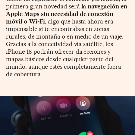
primera gran novedad será
la navegación en
Apple Maps sin necesidad de conexión
móvil o Wi-Fi
, algo que hasta ahora era
impensable si te encontrabas en zonas
rurales, de montaña o en medio de un viaje.
Gracias a la conectividad vía satélite, los
iPhone 18 podrán ofrecer direcciones y
mapas básicos desde cualquier parte del
mundo, aunque estés completamente fuera
de cobertura.