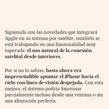
Siguiendo con las novedades que integrará
Apple en su sistema por satélite, también se
está trabajando en una funcionalidad muy
esperada:
el uso natural de la conexión
satelital desde interiores
.
Por si no lo sabías,
hasta ahora era
imprescindible apuntar el iPhone hacia el
cielo con línea de visión despejada.
Con esta
mejora, el sistema podría funcionar
parcialmente incluso desde una ventana o sin
una alineación perfecta.