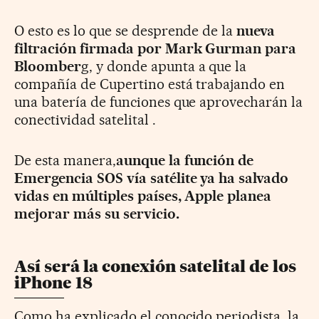
O esto es lo que se desprende de la
nueva
filtración firmada por Mark Gurman para
Bloomber
g, y donde apunta a que la
compañía de Cupertino está trabajando en
una batería de funciones que aprovecharán la
conectividad satelital .
De esta manera,
aunque la función de
Emergencia SOS vía satélite ya ha salvado
vidas en múltiples países, Apple planea
mejorar más su servicio.
Así será la conexión satelital de los
iPhone 18
Como ha explicado el conocido periodista, la