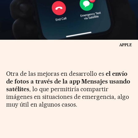
APPLE
Otra de las mejoras en desarrollo es
el envío
de fotos a través de la app Mensajes usando
satélites
, lo que permitiría compartir
imágenes en situaciones de emergencia, algo
muy útil en algunos casos.