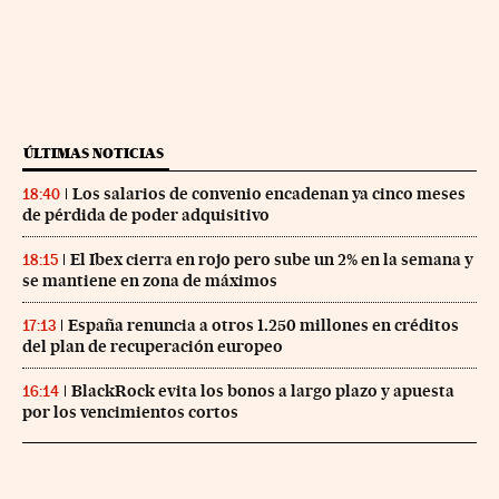
ÚLTIMAS NOTICIAS
Los salarios de convenio encadenan ya cinco meses
18:40
de pérdida de poder adquisitivo
El Ibex cierra en rojo pero sube un 2% en la semana y
18:15
se mantiene en zona de máximos
España renuncia a otros 1.250 millones en créditos
17:13
del plan de recuperación europeo
BlackRock evita los bonos a largo plazo y apuesta
16:14
por los vencimientos cortos