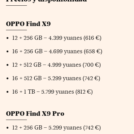
OPPO Find X9
12 + 256 GB – 4.399 yuanes (616 €)
16 + 256 GB – 4.699 yuanes (658 €)
12 + 512 GB – 4.999 yuanes (700 €)
16 + 512 GB – 5.299 yuanes (742 €)
16 + 1 TB – 5.799 yuanes (812 €)
OPPO Find X9 Pro
12 + 256 GB – 5.299 yuanes (742 €)