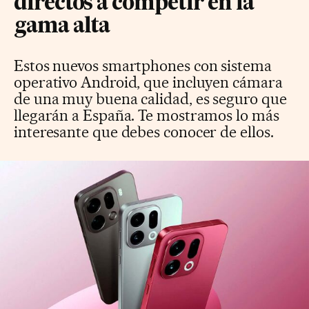
directos a competir en la
gama alta
Estos nuevos smartphones con sistema
operativo Android, que incluyen cámara
de una muy buena calidad, es seguro que
llegarán a España. Te mostramos lo más
interesante que debes conocer de ellos.