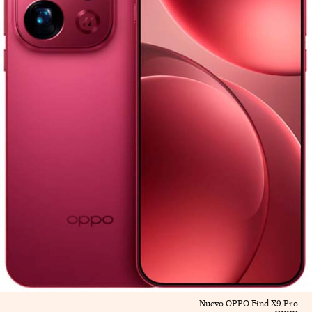
Nuevo OPPO Find X9 Pro