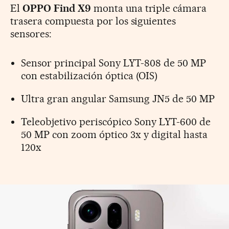
El
OPPO Find X9
monta una triple cámara
trasera compuesta por los siguientes
sensores:
Sensor principal Sony LYT-808 de 50 MP
con estabilización óptica (OIS)
Ultra gran angular Samsung JN5 de 50 MP
Teleobjetivo periscópico Sony LYT-600 de
50 MP con zoom óptico 3x y digital hasta
120x