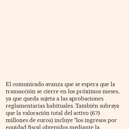
El comunicado avanza que se espera que la
transacción se cierre en los próximos meses,
ya que queda sujeta a las aprobaciones
reglamentarias habituales. También subraya
que la valoración total del activo (675
millones de euros) incluye “los ingresos por
equidad fiscal obtenidos mediante la