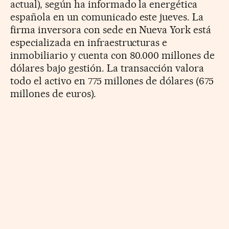
actual), según ha informado la energética
española en un comunicado este jueves. La
firma inversora con sede en Nueva York está
especializada en infraestructuras e
inmobiliario y cuenta con 80.000 millones de
dólares bajo gestión. La transacción valora
todo el activo en 775 millones de dólares (675
millones de euros).