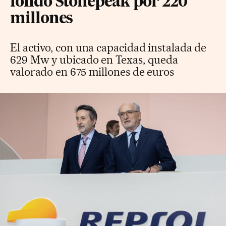
fondo Stonepeak por 220
millones
El activo, con una capacidad instalada de
629 Mw y ubicado en Texas, queda
valorado en 675 millones de euros