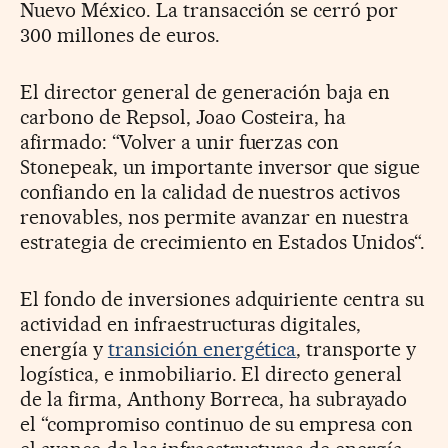
Nuevo México. La transacción se cerró por
300 millones de euros.
El director general de generación baja en
carbono de Repsol, Joao Costeira, ha
afirmado: “Volver a unir fuerzas con
Stonepeak, un importante inversor que sigue
confiando en la calidad de nuestros activos
renovables, nos permite avanzar en nuestra
estrategia de crecimiento en Estados Unidos“.
El fondo de inversiones adquiriente centra su
actividad en infraestructuras digitales,
energía y
transición energética
, transporte y
logística, e inmobiliario. El directo general
de la firma, Anthony Borreca, ha subrayado
el “compromiso continuo de su empresa con