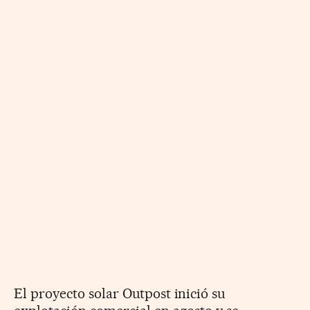
El proyecto solar Outpost inició su