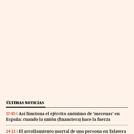
ÚLTIMAS NOTICIAS
Así funciona el ejército anónimo de ‘mecenas’ en
17:45
España: cuando la unión (financiera) hace la fuerza
El arrollamiento mortal de una persona en Talavera
14:11