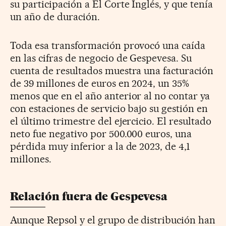
su participación a El Corte Inglés, y que tenía
un año de duración.
Toda esa transformación provocó una caída
en las cifras de negocio de Gespevesa. Su
cuenta de resultados muestra una facturación
de 39 millones de euros en 2024, un 35%
menos que en el año anterior al no contar ya
con estaciones de servicio bajo su gestión en
el último trimestre del ejercicio. El resultado
neto fue negativo por 500.000 euros, una
pérdida muy inferior a la de 2023, de 4,1
millones.
Relación fuera de Gespevesa
Aunque Repsol y el grupo de distribución han