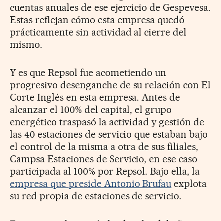
cuentas anuales de ese ejercicio de Gespevesa.
Estas reflejan cómo esta empresa quedó
prácticamente sin actividad al cierre del
mismo.
Y es que Repsol fue acometiendo un
progresivo desenganche de su relación con El
Corte Inglés en esta empresa. Antes de
alcanzar el 100% del capital, el grupo
energético traspasó la actividad y gestión de
las 40 estaciones de servicio que estaban bajo
el control de la misma a otra de sus filiales,
Campsa Estaciones de Servicio, en ese caso
participada al 100% por Repsol. Bajo ella, la
empresa que preside Antonio Brufau
explota
su red propia de estaciones de servicio.