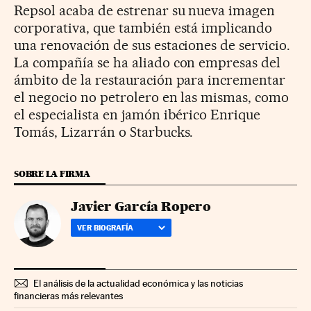
Repsol acaba de estrenar su nueva imagen
corporativa, que también está implicando
una renovación de sus estaciones de servicio.
La compañía se ha aliado con empresas del
ámbito de la restauración para incrementar
el negocio no petrolero en las mismas, como
el especialista en jamón ibérico Enrique
Tomás, Lizarrán o Starbucks.
SOBRE LA FIRMA
Javier García Ropero
VER BIOGRAFÍA
El análisis de la actualidad económica y las noticias
financieras más relevantes