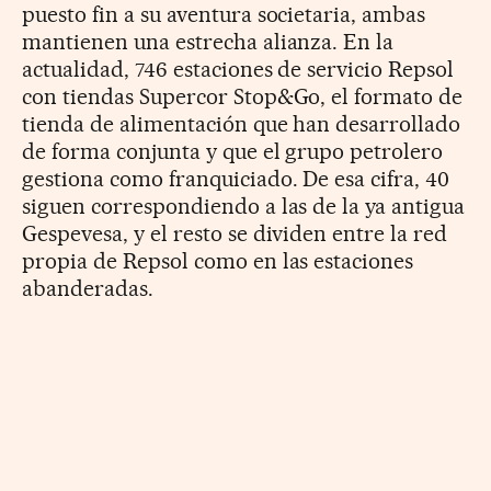
puesto fin a su aventura societaria, ambas
mantienen una estrecha alianza. En la
actualidad, 746 estaciones de servicio Repsol
con tiendas Supercor Stop&Go, el formato de
tienda de alimentación que han desarrollado
de forma conjunta y que el grupo petrolero
gestiona como franquiciado. De esa cifra, 40
siguen correspondiendo a las de la ya antigua
Gespevesa, y el resto se dividen entre la red
propia de Repsol como en las estaciones
abanderadas.