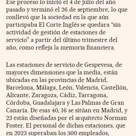
Ese proceso lo inició el 4 de julio del año
pasado y terminó el 26 de septiembre, lo que
conllevó que la sociedad en la que aún
participaba El Corte Inglés se quedara “sin
actividad de gestión de estaciones de
servicio” a partir del último trimestre del
año, como refleja la memoria financiera.
Las estaciones de servicio de Gespevesa, de
mayores dimensiones que la media, están
ubicadas en las provincias de Madrid,
Barcelona, Málaga, León, Valencia, Castellón,
Alicante, Zaragoza, Cádiz, Tarragona,
Córdoba, Guadalajara y Las Palmas de Gran
Canaria. De esas 40, 16 se sitúan en Madrid, y
23 están diseñadas por el arquitecto Norman
Foster. El personal de dichas estaciones, que
en 2023 superaban los 500 empleados,