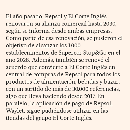
El año pasado, Repsol y El Corte Inglés
renovaron su alianza comercial hasta 2030,
según se informa desde ambas empresas.
Como parte de esa renovación, se pusieron el
objetivo de alcanzar los 1.000
establecimientos de Supercor Stop&Go en el
año 2028. Además, también se renovó el
acuerdo que convierte a El Corte Inglés en
central de compras de Repsol para todos los
productos de alimentación, bebidas y bazar,
con un surtido de más de 30.000 referencias,
algo que lleva haciendo desde 2017. En
paralelo, la aplicación de pago de Repsol,
Waylet, sigue pudiéndose utilizar en las
tiendas del grupo El Corte Inglés.