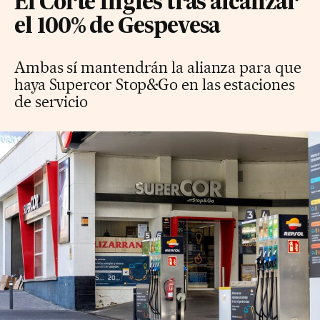
El Corte Inglés tras alcanzar
el 100% de Gespevesa
Ambas sí mantendrán la alianza para que
haya Supercor Stop&Go en las estaciones
de servicio