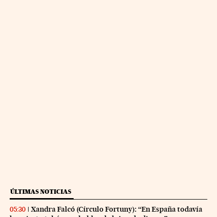
ÚLTIMAS NOTICIAS
Xandra Falcó (Círculo Fortuny): “En España todavía
05:30