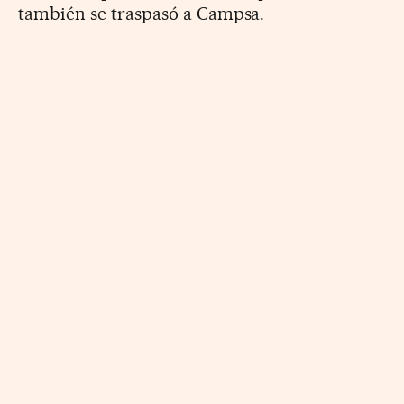
también se traspasó a Campsa.