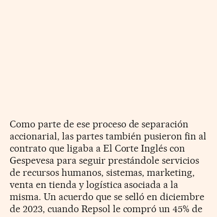
Como parte de ese proceso de separación
accionarial, las partes también pusieron fin al
contrato que ligaba a El Corte Inglés con
Gespevesa para seguir prestándole servicios
de recursos humanos, sistemas, marketing,
venta en tienda y logística asociada a la
misma. Un acuerdo que se selló en diciembre
de 2023, cuando Repsol le compró un 45% de