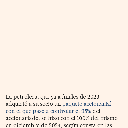
La petrolera, que ya a finales de 2023
adquirió a su socio un
paquete accionarial
con el que pasó a controlar el 95%
del
accionariado, se hizo con el 100% del mismo
en diciembre de 2024, según consta en las