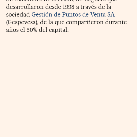
desarrollaron desde 1998 a través de la
sociedad
Gestión de Puntos de Venta SA
(Gespevesa), de la que compartieron durante
años el 50% del capital.