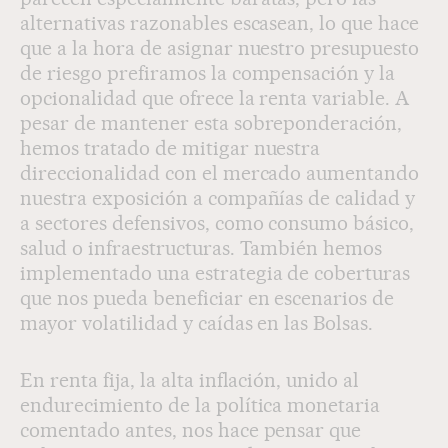
alternativas razonables escasean, lo que hace
que a la hora de asignar nuestro presupuesto
de riesgo prefiramos la compensación y la
opcionalidad que ofrece la renta variable. A
pesar de mantener esta sobreponderación,
hemos tratado de mitigar nuestra
direccionalidad con el mercado aumentando
nuestra exposición a compañías de calidad y
a sectores defensivos, como consumo básico,
salud o infraestructuras. También hemos
implementado una estrategia de coberturas
que nos pueda beneficiar en escenarios de
mayor volatilidad y caídas en las Bolsas.
En renta fija, la alta inflación, unido al
endurecimiento de la política monetaria
comentado antes, nos hace pensar que