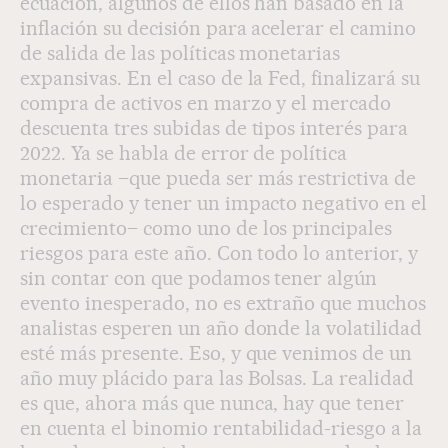
ecuación, algunos de ellos han basado en la
inflación su decisión para acelerar el camino
de salida de las políticas monetarias
expansivas. En el caso de la Fed, finalizará su
compra de activos en marzo y el mercado
descuenta tres subidas de tipos interés para
2022. Ya se habla de error de política
monetaria –que pueda ser más restrictiva de
lo esperado y tener un impacto negativo en el
crecimiento– como uno de los principales
riesgos para este año. Con todo lo anterior, y
sin contar con que podamos tener algún
evento inesperado, no es extraño que muchos
analistas esperen un año donde la volatilidad
esté más presente. Eso, y que venimos de un
año muy plácido para las Bolsas. La realidad
es que, ahora más que nunca, hay que tener
en cuenta el binomio rentabilidad-riesgo a la