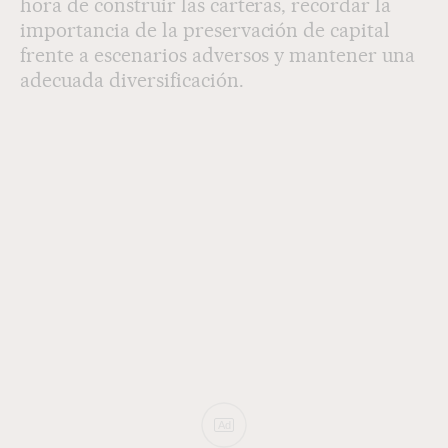
hora de construir las carteras, recordar la
importancia de la preservación de capital
frente a escenarios adversos y mantener una
adecuada diversificación.
Ad