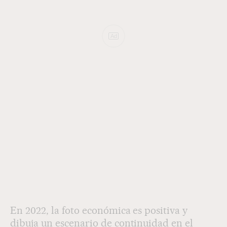
Ad
En 2022, la foto económica es positiva y
dibuja un escenario de continuidad en el