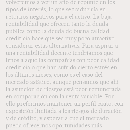
volveremos a ver un año de repunte en los
tipos de interés, lo que se traduciría en
retornos negativos para el activo. La baja
rentabilidad que ofrecen tanto la deuda
pública como la deuda de buena calidad
crediticia hace que sea muy poco atractivo
considerar estas alternativas. Para aspirar a
una rentabilidad decente tendríamos que
irnos a aquellas compañías con peor calidad
crediticia o que han sufrido cierto estrés en
los últimos meses, como es el caso del
mercado asiático, aunque pensamos que ahí
la asunción de riesgos está peor remunerada
en comparación con la renta variable. Por
ello preferimos mantener un perfil cauto, con
exposición limitada a los riesgos de duración
y de crédito, y esperar a que el mercado
pueda ofrecernos oportunidades más