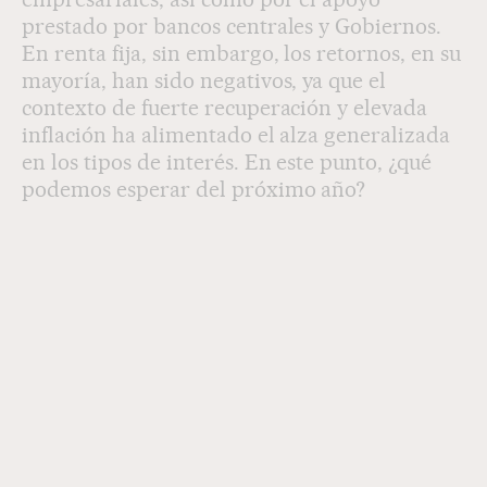
prestado por bancos centrales y Gobiernos.
En renta fija, sin embargo, los retornos, en su
mayoría, han sido negativos, ya que el
contexto de fuerte recuperación y elevada
inflación ha alimentado el alza generalizada
en los tipos de interés. En este punto, ¿qué
podemos esperar del próximo año?