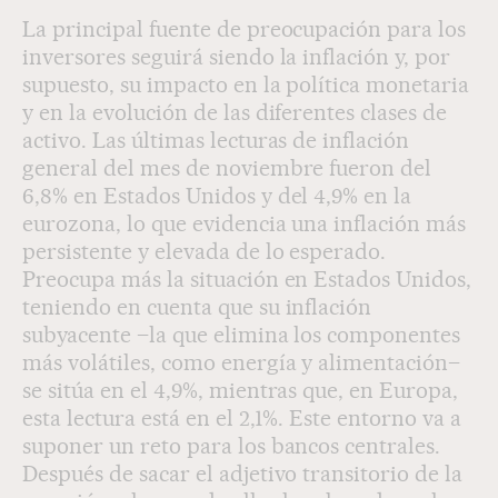
La principal fuente de preocupación para los
inversores seguirá siendo la inflación y, por
supuesto, su impacto en la política monetaria
y en la evolución de las diferentes clases de
activo. Las últimas lecturas de inflación
general del mes de noviembre fueron del
6,8% en Estados Unidos y del 4,9% en la
eurozona, lo que evidencia una inflación más
persistente y elevada de lo esperado.
Preocupa más la situación en Estados Unidos,
teniendo en cuenta que su inflación
subyacente –la que elimina los componentes
más volátiles, como energía y alimentación–
se sitúa en el 4,9%, mientras que, en Europa,
esta lectura está en el 2,1%. Este entorno va a
suponer un reto para los bancos centrales.
Después de sacar el adjetivo transitorio de la