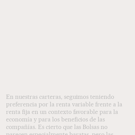
En nuestras carteras, seguimos teniendo
preferencia por la renta variable frente a la
renta fija en un contexto favorable para la
economía y para los beneficios de las
compañías. Es cierto que las Bolsas no
parecen especialmente baratas, pero las