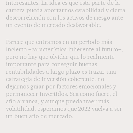
interesantes. La idea es que esta parte de la
cartera pueda aportarnos estabilidad y cierta
descorrelación con los activos de riesgo ante
un evento de mercado desfavorable.
Parece que entramos en un periodo más
incierto –característica inherente al futuro–,
pero no hay que olvidar que lo realmente
importante para conseguir buenas
rentabilidades a largo plazo es trazar una
estrategia de inversión coherente, no
dejarnos guiar por factores emocionales y
permanecer invertidos. Sea como fuere, el
año arranca, y aunque pueda traer más
volatilidad, esperamos que 2022 vuelva a ser
un buen año de mercado.