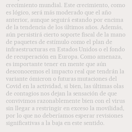
crecimiento mundial. Este crecimiento, como
es lógico, será más moderado que el año
anterior, aunque seguirá estando por encima
de la tendencia de los últimos años. Además,
aún persistirá cierto soporte fiscal de la mano
de paquetes de estímulo como el plan de
infraestructuras en Estados Unidos o el fondo
de recuperación en Europa. Como amenaza,
es importante tener en mente que aún
desconocemos el impacto real que tendrán la
variante ómicron o futuras mutaciones del
Covid en la actividad, si bien, las últimas olas
de contagios nos dejan la sensación de que
convivimos razonablemente bien con el virus
sin llegar a restringir en exceso la movilidad,
por lo que no deberíamos esperar revisiones
significativas a la baja en este sentido.