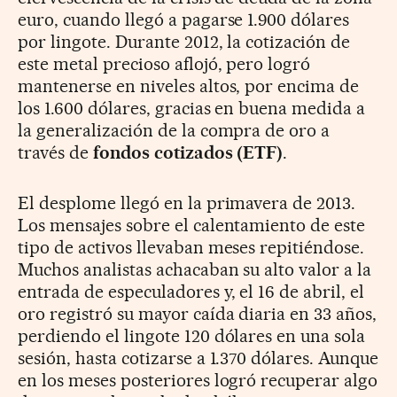
euro, cuando llegó a pagarse 1.900 dólares
por lingote. Durante 2012, la cotización de
este metal precioso aflojó, pero logró
mantenerse en niveles altos, por encima de
los 1.600 dólares, gracias en buena medida a
la generalización de la compra de oro a
través de
fondos cotizados (ETF)
.
El desplome llegó en la primavera de 2013.
Los mensajes sobre el calentamiento de este
tipo de activos llevaban meses repitiéndose.
Muchos analistas achacaban su alto valor a la
entrada de especuladores y, el 16 de abril, el
oro registró su mayor caída diaria en 33 años,
perdiendo el lingote 120 dólares en una sola
sesión, hasta cotizarse a 1.370 dólares. Aunque
en los meses posteriores logró recuperar algo