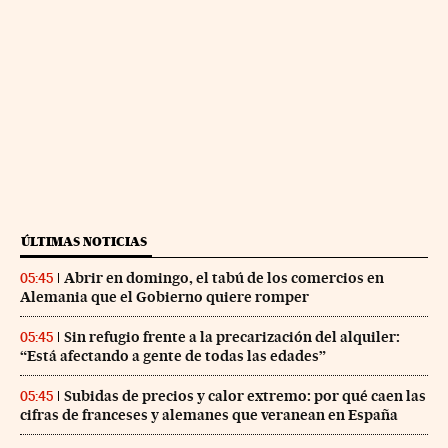
ÚLTIMAS NOTICIAS
Abrir en domingo, el tabú de los comercios en
05:45
Alemania que el Gobierno quiere romper
Sin refugio frente a la precarización del alquiler:
05:45
“Está afectando a gente de todas las edades”
Subidas de precios y calor extremo: por qué caen las
05:45
cifras de franceses y alemanes que veranean en España