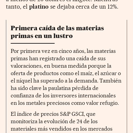
tanto, el
platino
se dejaba cerca de un 12%.
Primera caída de las materias
primas en un lustro
Por primera vez en cinco años, las materias
primas han registrado una caída de sus
valoraciones, en buena medida porque la
oferta de productos como el maíz, el azúcar o
el níquel ha superado a la demanda. También
ha sido clave la paulatina pérdida de
confianza de los inversores internacionales
en los metales preciosos como valor refugio.
El índice de precios S&P GSCI, que
monitoriza la evolución de 24 de los
materiales más vendidos en los mercados