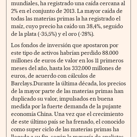
mundiales, ha registrado una caída cercana al
2% en el conjunto de 2013. La mayor caída de
todas las materias primas la ha registrado el
maíz, cuyo precio ha caído un 38,4%, seguido
de la plata (-35,5%) y el oro (-28%).
Los fondos de inversión que apostaron por
este tipo de activos habrían perdido 88.000
millones de euros de valor en los 11 primeros
meses del año, hasta los 332.000 millones de
euros, de acuerdo con cálculos de
Barclays.Durante la última década, los precios
de la mayor parte de las materias primas han
duplicado su valor, impulsados en buena
medida por la fuerte demanda de la pujante
economía China. Una vez que el crecimiento
de este último país se ha frenado, el conocido
como super ciclo de las materias primas ha
llegado a su fin, según la mayoría de analistas.