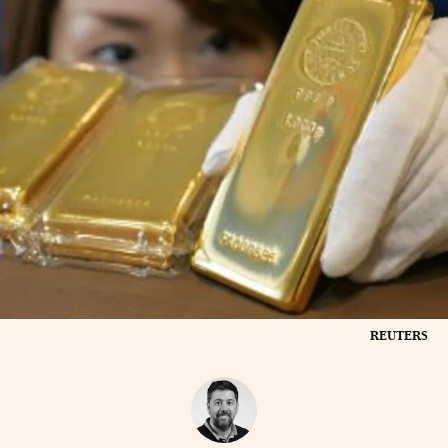
REUTERS