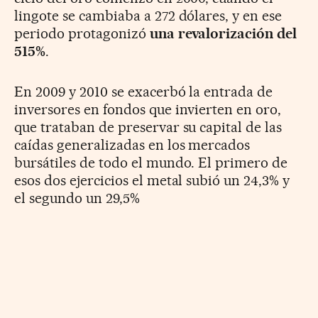
lingote se cambiaba a 272 dólares, y en ese
periodo protagonizó
una revalorización del
515%
.
En 2009 y 2010 se exacerbó la entrada de
inversores en fondos que invierten en oro,
que trataban de preservar su capital de las
caídas generalizadas en los mercados
bursátiles de todo el mundo. El primero de
esos dos ejercicios el metal subió un 24,3% y
el segundo un 29,5%