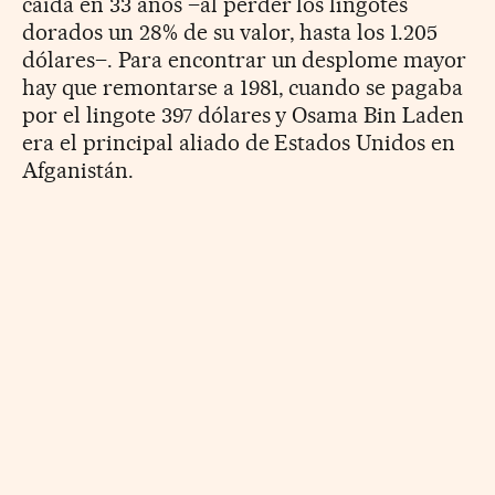
caída en 33 años –al perder los lingotes
dorados un 28% de su valor, hasta los 1.205
dólares–. Para encontrar un desplome mayor
hay que remontarse a 1981, cuando se pagaba
por el lingote 397 dólares y Osama Bin Laden
era el principal aliado de Estados Unidos en
Afganistán.