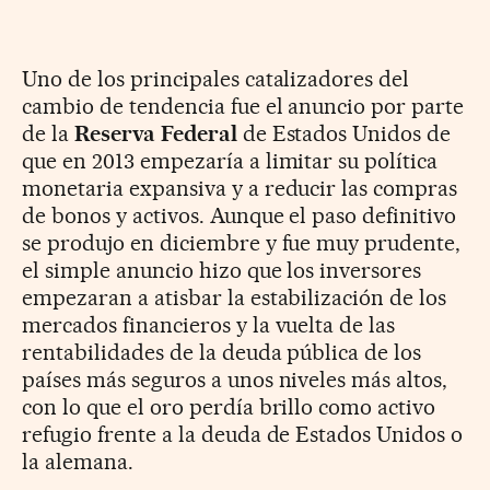
Uno de los principales catalizadores del
cambio de tendencia fue el anuncio por parte
de la
Reserva Federal
de Estados Unidos de
que en 2013 empezaría a limitar su política
monetaria expansiva y a reducir las compras
de bonos y activos. Aunque el paso definitivo
se produjo en diciembre y fue muy prudente,
el simple anuncio hizo que los inversores
empezaran a atisbar la estabilización de los
mercados financieros y la vuelta de las
rentabilidades de la deuda pública de los
países más seguros a unos niveles más altos,
con lo que el oro perdía brillo como activo
refugio frente a la deuda de Estados Unidos o
la alemana.