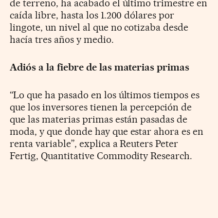
de terreno, ha acabado el último trimestre en
caída libre, hasta los 1.200 dólares por
lingote, un nivel al que no cotizaba desde
hacía tres años y medio.
Adiós a la fiebre de las materias primas
“Lo que ha pasado en los últimos tiempos es
que los inversores tienen la percepción de
que las materias primas están pasadas de
moda, y que donde hay que estar ahora es en
renta variable”, explica a Reuters Peter
Fertig, Quantitative Commodity Research.