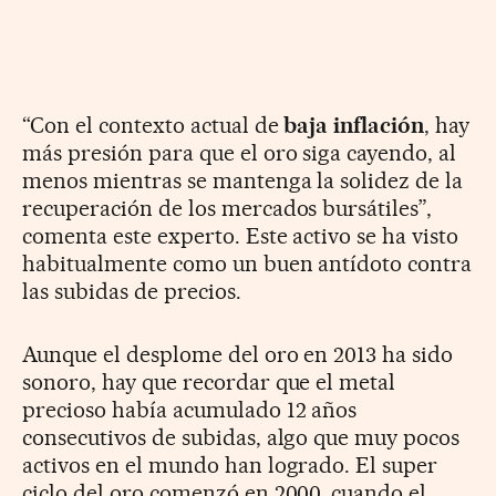
“Con el contexto actual de
baja inflación
, hay
más presión para que el oro siga cayendo, al
menos mientras se mantenga la solidez de la
recuperación de los mercados bursátiles”,
comenta este experto. Este activo se ha visto
habitualmente como un buen antídoto contra
las subidas de precios.
Aunque el desplome del oro en 2013 ha sido
sonoro, hay que recordar que el metal
precioso había acumulado 12 años
consecutivos de subidas, algo que muy pocos
activos en el mundo han logrado. El super
ciclo del oro comenzó en 2000, cuando el