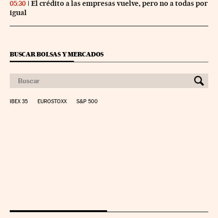
El crédito a las empresas vuelve, pero no a todas por
05:30
igual
BUSCAR BOLSAS Y MERCADOS
IBEX 35
EUROSTOXX
S&P 500