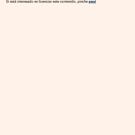
aquí
Si está interesado en licenciar este contenido, pinche