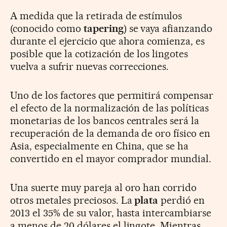
A medida que la retirada de estímulos
(conocido como
tapering
) se vaya afianzando
durante el ejercicio que ahora comienza, es
posible que la cotización de los lingotes
vuelva a sufrir nuevas correcciones.
Uno de los factores que permitirá compensar
el efecto de la normalización de las políticas
monetarias de los bancos centrales será la
recuperación de la demanda de oro físico en
Asia, especialmente en China, que se ha
convertido en el mayor comprador mundial.
Una suerte muy pareja al oro han corrido
otros metales preciosos. La
plata
perdió en
2013 el 35% de su valor, hasta intercambiarse
a menos de 20 dólares el lingote. Mientras