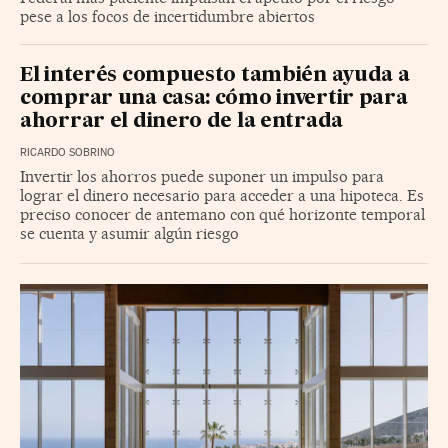
pese a los focos de incertidumbre abiertos
El interés compuesto también ayuda a
comprar una casa: cómo invertir para
ahorrar el dinero de la entrada
RICARDO SOBRINO
Invertir los ahorros puede suponer un impulso para
lograr el dinero necesario para acceder a una hipoteca. Es
preciso conocer de antemano con qué horizonte temporal
se cuenta y asumir algún riesgo