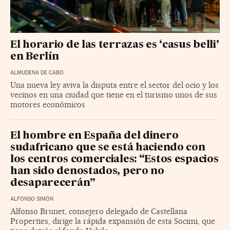
El horario de las terrazas es ‘casus belli’
en Berlín
ALMUDENA DE CABO
Una nueva ley aviva la disputa entre el sector del ocio y los
vecinos en una ciudad que tiene en el turismo unos de sus
motores económicos
El hombre en España del dinero
sudafricano que se está haciendo con
los centros comerciales: “Estos espacios
han sido denostados, pero no
desaparecerán”
ALFONSO SIMÓN
Alfonso Brunet, consejero delegado de Castellana
Properties, dirige la rápida expansión de esta Socimi, que