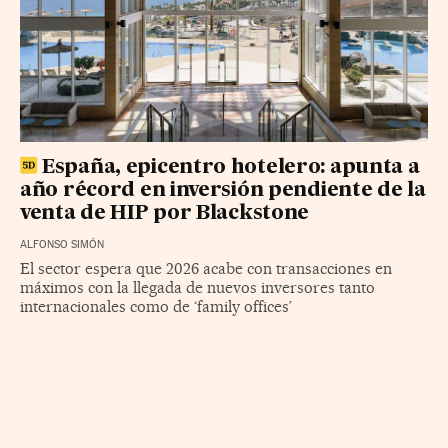
España, epicentro hotelero: apunta a
año récord en inversión pendiente de la
venta de HIP por Blackstone
ALFONSO SIMÓN
El sector espera que 2026 acabe con transacciones en
máximos con la llegada de nuevos inversores tanto
internacionales como de ‘family offices’