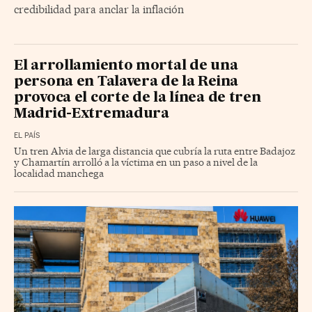
credibilidad para anclar la inflación
El arrollamiento mortal de una
persona en Talavera de la Reina
provoca el corte de la línea de tren
Madrid-Extremadura
EL PAÍS
Un tren Alvia de larga distancia que cubría la ruta entre Badajoz
y Chamartín arrolló a la víctima en un paso a nivel de la
localidad manchega