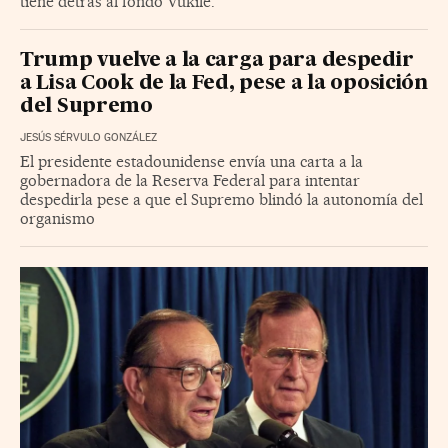
tiene detrás al fondo Vukile.
Trump vuelve a la carga para despedir
a Lisa Cook de la Fed, pese a la oposición
del Supremo
JESÚS SÉRVULO GONZÁLEZ
El presidente estadounidense envía una carta a la
gobernadora de la Reserva Federal para intentar
despedirla pese a que el Supremo blindó la autonomía del
organismo