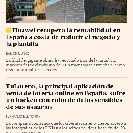
Huawei recupera la rentabilidad en
España a costa de reducir el negocio y
la plantilla
RAMÓN MUÑOZ
La filial del gigante chino ha recortado más de la mitad sus
ingresos desde el máximo de 2018 mientras se estrecha el cerco
regulatorio sobre sus redes
TuLotero, la principal aplicación de
venta de lotería online en España, sufre
un hackeo con robo de datos sensibles
de sus usuarios
FERNANDO BELINCHÓN
La compañía comunica que los ciberatacantes tuvieron acceso a
las fotografías de los DNIs y a los selfies de identificación del 2%
de sus clientes totales