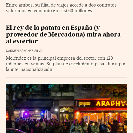
Entre ambos, su filial de viajes accede a dos contratos
valorados en conjunto en casi 60 millones
El rey de la patata en España (y
proveedor de Mercadona) mira ahora
al exterior
CARMEN SÁNCHEZ-SILVA
Meléndez es la principal empresa del sector con 120
millones en ventas. Su plan de crecimiento pasa ahora por
la internacionalización