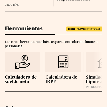
CINCO DÍAS
Herramientas
Las cinco herramientas básicas para controlar tus finanzas
personales
Calculadora de
Calculadora de
Simulador
sueldo neto
IRPF
hipotecas