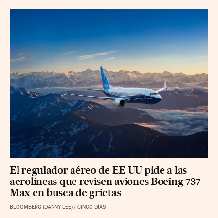
El regulador aéreo de EE UU pide a las
aerolíneas que revisen aviones Boeing 737
Max en busca de grietas
BLOOMBERG (DANNY LEE)
/
CINCO DÍAS