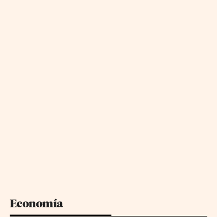
Economía