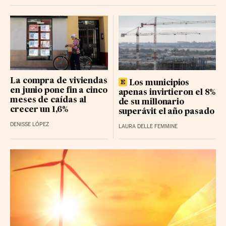
La compra de viviendas
Los municipios
en junio pone fin a cinco
apenas invirtieron el 8%
meses de caídas al
de su millonario
crecer un 1,6%
superávit el año pasado
DENISSE LÓPEZ
LAURA DELLE FEMMINE