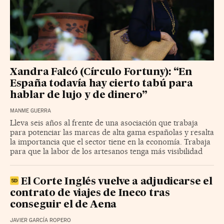
Xandra Falcó (Círculo Fortuny): “En
España todavía hay cierto tabú para
hablar de lujo y de dinero”
MANME GUERRA
Lleva seis años al frente de una asociación que trabaja
para potenciar las marcas de alta gama españolas y resalta
la importancia que el sector tiene en la economía. Trabaja
para que la labor de los artesanos tenga más visibilidad
El Corte Inglés vuelve a adjudicarse el
contrato de viajes de Ineco tras
conseguir el de Aena
JAVIER GARCÍA ROPERO