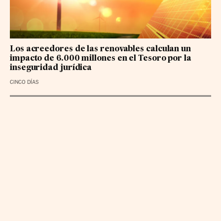
Los acreedores de las renovables calculan un
impacto de 6.000 millones en el Tesoro por la
inseguridad jurídica
CINCO DÍAS