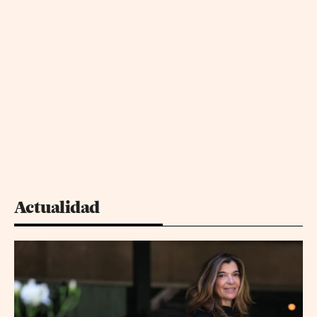
Actualidad