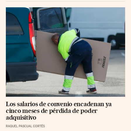
Los salarios de convenio encadenan ya
cinco meses de pérdida de poder
adquisitivo
RAQUEL PASCUAL CORTÉS