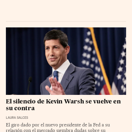
El silencio de Kevin Warsh se vuelve en
su contra
LAURA SALCES
El giro dado por el nuevo presidente de la Fed a su
relación con el mercado siembra dudas sobre su