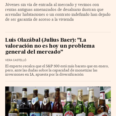
Jóvenes sin vía de entrada al mercado y vecinos con
rentas antiguas amenazados de desahucio ilustran que
arrendar habitaciones o un contrato indefinido han dejado
de ser garantía de acceso a la vivienda
Luis Olazábal (Julius Baer): “La
valoración no es hoy un problema
general del mercado”
VERA CASTELLÓ
El experto recalca que el S&P 500 está más barato que en enero,
pero, ante las dudas sobre la capacidad de monetizar las
inversiones en IA, apuesta por la diversificación