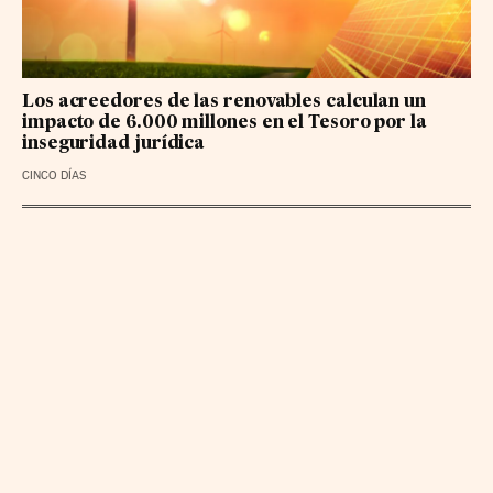
Los acreedores de las renovables calculan un
impacto de 6.000 millones en el Tesoro por la
inseguridad jurídica
CINCO DÍAS