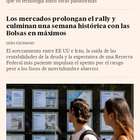
que su tecnología atacó otras plataformas
Los mercados prolongan el rally y
culminan una semana histórica con las
Bolsas en máximos
GEMA ESCRIBANO
El acercamiento entre EE UU e Irán, la caída de las
rentabilidades de la deuda y la expectativa de una Reserva
Federal más paciente impulsan el apetito por el riesgo
pese a los focos de incertidumbre abiertos