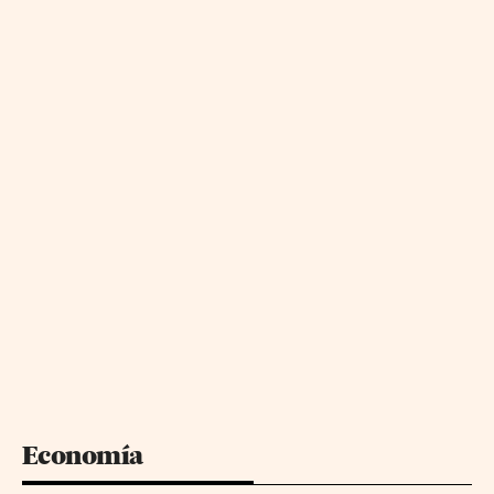
Economía