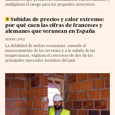
multiplican el riesgo para los pequeños inversores
Subidas de precios y calor extremo:
por qué caen las cifras de franceses y
alemanes que veranean en España
DENISSE LÓPEZ
La debilidad de ambas economías, sumada al
encarecimiento de los servicios y a la subida de las
temperaturas, explican el retroceso de dos de los
principales mercados turísticos del país