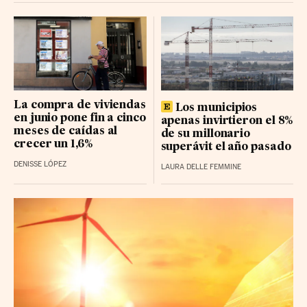
La compra de viviendas
Los municipios
en junio pone fin a cinco
apenas invirtieron el 8%
meses de caídas al
de su millonario
crecer un 1,6%
superávit el año pasado
DENISSE LÓPEZ
LAURA DELLE FEMMINE