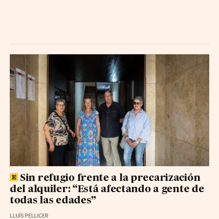
Sin refugio frente a la precarización
del alquiler: “Está afectando a gente de
todas las edades”
LLUÍS PELLICER