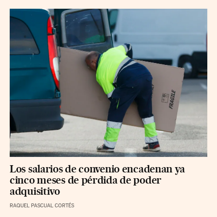
Los salarios de convenio encadenan ya
cinco meses de pérdida de poder
adquisitivo
RAQUEL PASCUAL CORTÉS