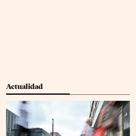
Actualidad