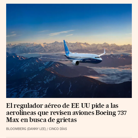
El regulador aéreo de EE UU pide a las
aerolíneas que revisen aviones Boeing 737
Max en busca de grietas
BLOOMBERG (DANNY LEE)
/
CINCO DÍAS