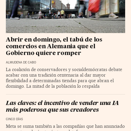
Abrir en domingo, el tabú de los
comercios en Alemania que el
Gobierno quiere romper
ALMUDENA DE CABO
La coalición de conservadores y socialdemócratas debate
acabar con una tradición centenaria al dar mayor
flexibilidad a determinadas tiendas para que abran el
domingo. La mitad de la población lo respalda
Las claves: el incentivo de vender una IA
más poderosa que sus creadores
CINCO DÍAS
Meta se suma también a las compañías que han anunciado