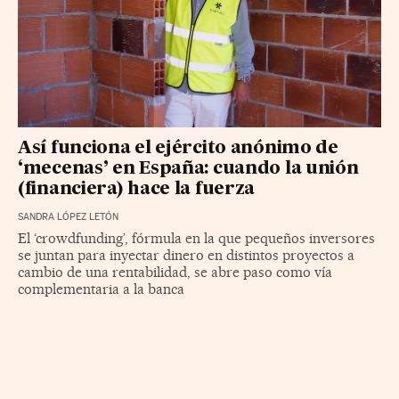
Así funciona el ejército anónimo de
‘mecenas’ en España: cuando la unión
(financiera) hace la fuerza
SANDRA LÓPEZ LETÓN
El ‘crowdfunding’, fórmula en la que pequeños inversores
se juntan para inyectar dinero en distintos proyectos a
cambio de una rentabilidad, se abre paso como vía
complementaria a la banca