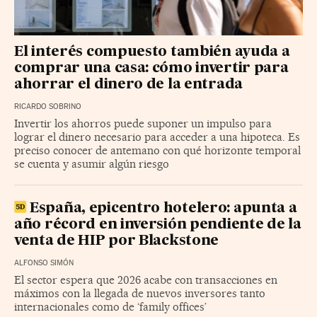
El interés compuesto también ayuda a
comprar una casa: cómo invertir para
ahorrar el dinero de la entrada
RICARDO SOBRINO
Invertir los ahorros puede suponer un impulso para
lograr el dinero necesario para acceder a una hipoteca. Es
preciso conocer de antemano con qué horizonte temporal
se cuenta y asumir algún riesgo
España, epicentro hotelero: apunta a
año récord en inversión pendiente de la
venta de HIP por Blackstone
ALFONSO SIMÓN
El sector espera que 2026 acabe con transacciones en
máximos con la llegada de nuevos inversores tanto
internacionales como de ‘family offices’