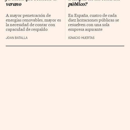
verano
público?
A mayor penetración de
En España, cuatro de cada
energías renovables, mayor es
diez licitaciones públicas se
la necesidad de contar con
resuelven con una sola
capacidad de respaldo
empresa aspirante
JOAN BATALLA
IGNACIO HUERTAS