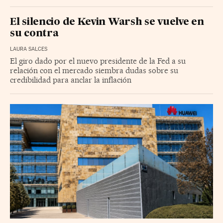
El silencio de Kevin Warsh se vuelve en
su contra
LAURA SALCES
El giro dado por el nuevo presidente de la Fed a su
relación con el mercado siembra dudas sobre su
credibilidad para anclar la inflación