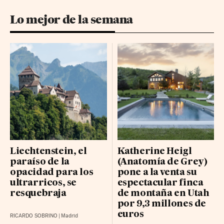
Lo mejor de la semana
Liechtenstein, el
Katherine Heigl
paraíso de la
(Anatomía de Grey)
opacidad para los
pone a la venta su
ultrarricos, se
espectacular finca
resquebraja
de montaña en Utah
por 9,3 millones de
euros
RICARDO SOBRINO
|
Madrid